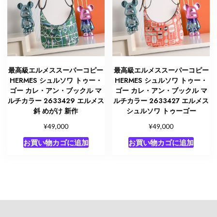
最高級エルメススーパーコピー
最高級エルメススーパーコピー
HERMES シュルソワ トゥー・
HERMES シュルソワ トゥー・
ゴー カレ・アン・ブックル マ
ゴー カレ・アン・ブックル マ
ルチカラー 2633429 エルメス
ルチカラー 2633427 エルメス
斜 めがけ 新作
シュルソワ トゥーゴー
¥
¥
49,000
49,000
お買い物カゴに追加
お買い物カゴに追加