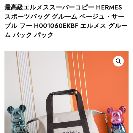
最高級エルメススーパーコピー HERMES
スポーツバッグ グルーム ベージュ・サー
ブル フー H001060EKBF エルメス グルー
ム バック パック