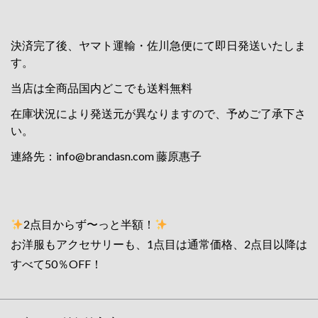
決済完了後、ヤマト運輸・佐川急便にて即日発送いたしま
す。
当店は全商品国内どこでも送料無料
在庫状況により発送元が異なりますので、予めご了承下さ
い。
連絡先：
info@brandasn.com
藤原惠子
2点目からず〜っと半額！
お洋服もアクセサリーも、1点目は通常価格、2点目以降は
すべて50％OFF！