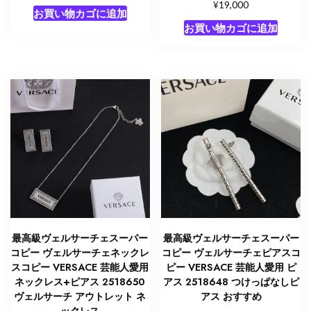
¥
19,000
お買い物カゴに追加
お買い物カゴに追加
最高級ヴェルサーチェスーパー
最高級ヴェルサーチェスーパー
コピー ヴェルサーチェネックレ
コピー ヴェルサーチェピアスコ
スコピー VERSACE 芸能人愛用
ピー VERSACE 芸能人愛用 ピ
ネックレス+ピアス 2518650
アス 2518648 つけっぱなしピ
ヴェルサーチ アウトレット ネ
アス おすすめ