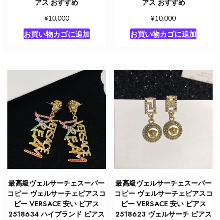
アス おすすめ
アス おすすめ
¥
¥
10,000
10,000
お買い物カゴに追加
お買い物カゴに追加
最高級ヴェルサーチェスーパー
最高級ヴェルサーチェスーパー
コピー ヴェルサーチェピアスコ
コピー ヴェルサーチェピアスコ
ピー VERSACE 安い ピアス
ピー VERSACE 安い ピアス
2518634 ハイブランド ピアス
2518623 ヴェルサーチ ピアス