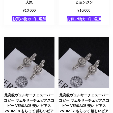
人気
ヒョンジン
¥
¥
10,000
10,000
お買い物カゴに追加
お買い物カゴに追加
最高級ヴェルサーチェスーパー
最高級ヴェルサーチェスーパー
コピー ヴェルサーチェピアスコ
コピー ヴェルサーチェピアスコ
ピー VERSACE 安い ピアス
ピー VERSACE 安い ピアス
2518618 もらって 嬉しいピア
2518617 もらって 嬉しいピア