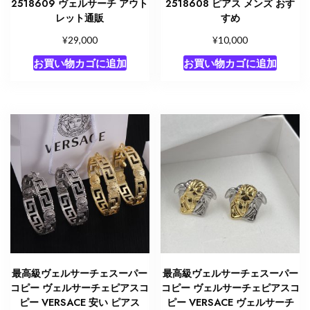
2518609 ヴェルサーチ アウト
2518608 ピアス メンズ おす
レット通販
すめ
¥
¥
29,000
10,000
お買い物カゴに追加
お買い物カゴに追加
最高級ヴェルサーチェスーパー
最高級ヴェルサーチェスーパー
コピー ヴェルサーチェピアスコ
コピー ヴェルサーチェピアスコ
ピー VERSACE 安い ピアス
ピー VERSACE ヴェルサーチ