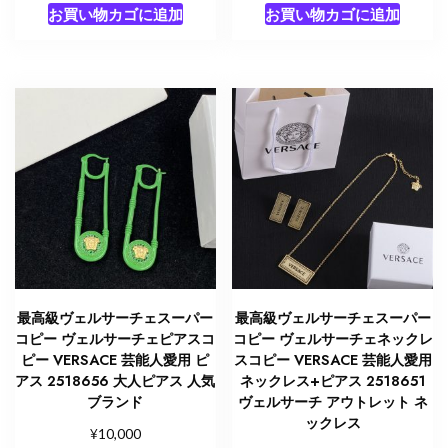
お買い物カゴに追加
お買い物カゴに追加
最高級ヴェルサーチェスーパー
最高級ヴェルサーチェスーパー
コピー ヴェルサーチェピアスコ
コピー ヴェルサーチェネックレ
ピー VERSACE 芸能人愛用 ピ
スコピー VERSACE 芸能人愛用
アス 2518656 大人ピアス 人気
ネックレス+ピアス 2518651
ブランド
ヴェルサーチ アウトレット ネ
ックレス
¥
10,000