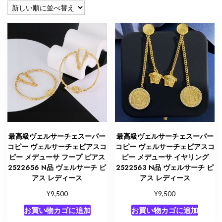
い
順
最高級ヴェルサーチェスーパー
最高級ヴェルサーチェスーパー
コピー ヴェルサーチェピアスコ
コピー ヴェルサーチェピアスコ
ピー メデューサ フープ ピアス
ピー メデューサ イヤリング
2522656 N品 ヴェルサーチ ピ
2522563 N品 ヴェルサーチ ピ
アス レディース
アス レディース
¥
¥
9,500
9,500
お買い物カゴに追加
お買い物カゴに追加