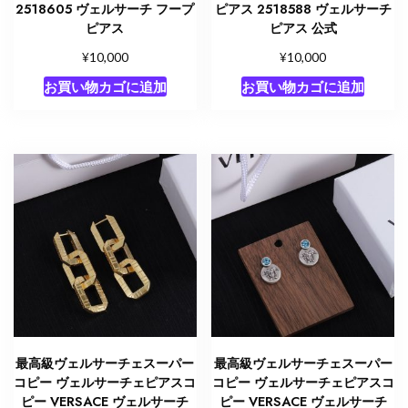
2518605 ヴェルサーチ フープ
ピアス 2518588 ヴェルサーチ
ピアス
ピアス 公式
¥
¥
10,000
10,000
お買い物カゴに追加
お買い物カゴに追加
最高級ヴェルサーチェスーパー
最高級ヴェルサーチェスーパー
コピー ヴェルサーチェピアスコ
コピー ヴェルサーチェピアスコ
ピー VERSACE ヴェルサーチ
ピー VERSACE ヴェルサーチ