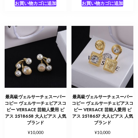
お買い物カゴに追加
お買い物カゴに追加
最高級ヴェルサーチェスーパー
最高級ヴェルサーチェスーパー
コピー ヴェルサーチェピアスコ
コピー ヴェルサーチェピアスコ
ピー VERSACE 芸能人愛用 ピ
ピー VERSACE 芸能人愛用 ピ
アス 2518658 大人ピアス 人気
アス 2518657 大人ピアス 人気
ブランド
ブランド
¥
¥
10,000
10,000