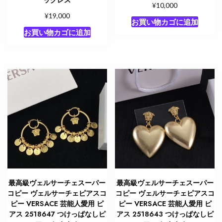
ックレス
¥
10,000
¥
19,000
お買い物カゴに追加
お買い物カゴに追加
最高級ヴェルサーチェスーパー
最高級ヴェルサーチェスーパー
コピー ヴェルサーチェピアスコ
コピー ヴェルサーチェピアスコ
ピー VERSACE 芸能人愛用 ピ
ピー VERSACE 芸能人愛用 ピ
アス 2518647 つけっぱなしピ
アス 2518643 つけっぱなしピ