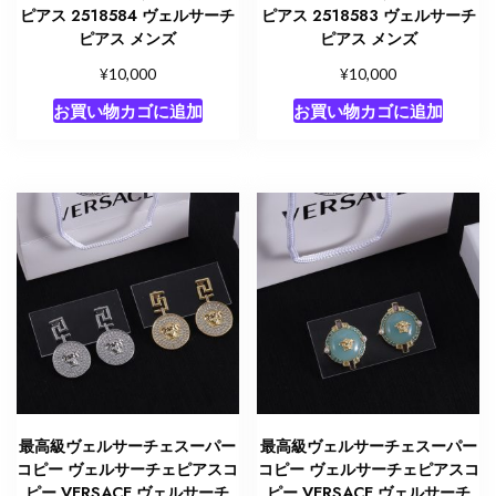
ピアス 2518584 ヴェルサーチ
ピアス 2518583 ヴェルサーチ
ピアス メンズ
ピアス メンズ
¥
¥
10,000
10,000
お買い物カゴに追加
お買い物カゴに追加
最高級ヴェルサーチェスーパー
最高級ヴェルサーチェスーパー
コピー ヴェルサーチェピアスコ
コピー ヴェルサーチェピアスコ
ピー VERSACE ヴェルサーチ
ピー VERSACE ヴェルサーチ