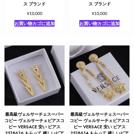
ス ブランド
ス ブランド
¥
¥
10,000
10,000
お買い物カゴに追加
お買い物カゴに追加
最高級ヴェルサーチェスーパー
最高級ヴェルサーチェスーパー
コピー ヴェルサーチェピアスコ
コピー ヴェルサーチェピアスコ
ピー VERSACE 安い ピアス
ピー VERSACE 安い ピアス
2518616 もらって 嬉しいピア
2518614 もらって 嬉しいピア