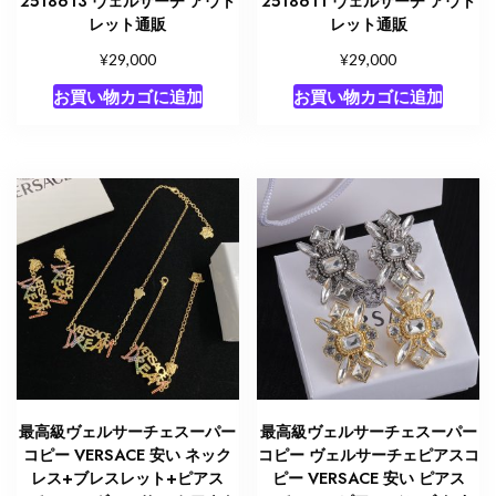
2518613 ヴェルサーチ アウト
2518611 ヴェルサーチ アウト
レット通販
レット通販
¥
¥
29,000
29,000
お買い物カゴに追加
お買い物カゴに追加
最高級ヴェルサーチェスーパー
最高級ヴェルサーチェスーパー
コピー VERSACE 安い ネック
コピー ヴェルサーチェピアスコ
レス+ブレスレット+ピアス
ピー VERSACE 安い ピアス