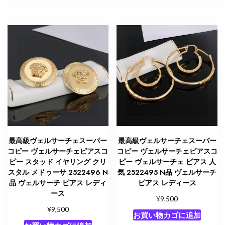
最高級ヴェルサーチェスーパー
最高級ヴェルサーチェスーパー
コピー ヴェルサーチェピアスコ
コピー ヴェルサーチェピアスコ
ピー スタッド イヤリング クリ
ピー ヴェルサーチェ ピアス 人
スタル メドゥーサ 2522496 N
気 2522495 N品 ヴェルサーチ
品 ヴェルサーチ ピアス レディ
ピアス レディース
ース
¥
9,500
¥
9,500
お買い物カゴに追加