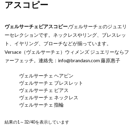
アスコピー
ヴェルサーチェピアスコピー
,ヴェルサーチェのジュエリ
ーセレクションです。ネックレスやリング、ブレスレッ
ト、イヤリング、ブローチなどが揃っています。
Versace（ヴェルサーチェ）ウィメンズ ジュエリーならフ
ァーフェッチ。連絡先：
info@brandasn.com
藤原惠子
ヴェルサーチェ ヘアピン
ヴェルサーチェ ブレスレット
ヴェルサーチェ ピアス
ヴェルサーチェ ネックレス
ヴェルサーチェ 指輪
新
結果の1～32/40を表示しています
し