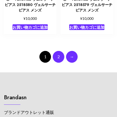
ピアス 2518580 ヴェルサーチ
ピアス 2518579 ヴェルサーチ
ピアス メンズ
ピアス メンズ
¥
¥
10,000
10,000
お買い物カゴに追加
お買い物カゴに追加
→
1
2
Brandasn
ブランドアウトレット通販