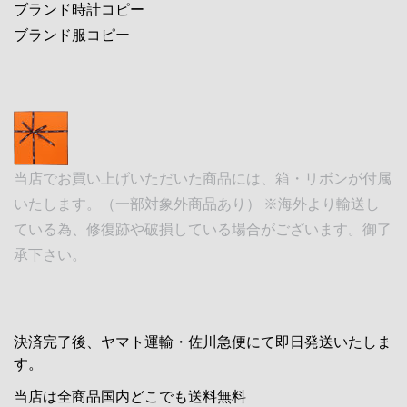
ブランド時計コピー
ブランド服コピー
当店でお買い上げいただいた商品には、箱・リボンが付属
いたします。（一部対象外商品あり） ※海外より輸送し
ている為、修復跡や破損している場合がございます。御了
承下さい。
決済完了後、ヤマト運輸・佐川急便にて即日発送いたしま
す。
当店は全商品国内どこでも送料無料