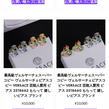
お買い物カゴに追加
お買い物カゴに追加
最高級ヴェルサーチェスーパー
最高級ヴェルサーチェスーパー
コピー ヴェルサーチェピアスコ
コピー ヴェルサーチェピアスコ
ピー VERSACE 芸能人愛用 ピ
ピー VERSACE 芸能人愛用 ピ
アス 2518662 もらって 嬉し
アス 2518660 もらって 嬉し
いピアス ブランド
いピアス ブランド
¥
¥
10,000
10,000