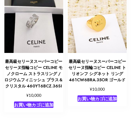
最高級セリーヌスーパーコピー
最高級セリーヌスーパーコピー
セリーヌ指輪コピー CELINE モ
セリーヌ指輪コピー CELINE ト
ノクローム ストラスリング /
リオンフ シグネット リング
ロジウムフィニッシュ ブラス＆
461CW6BRA.35OR ゴールド
クリスタル 460YT6BCZ.36SI
¥
10,000
¥
10,000
お買い物カゴに追加
お買い物カゴに追加