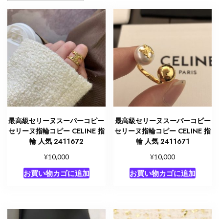
最高級セリーヌスーパーコピー
最高級セリーヌスーパーコピー
セリーヌ指輪コピー CELINE 指
セリーヌ指輪コピー CELINE 指
輪 人気 2411672
輪 人気 2411671
¥
¥
10,000
10,000
お買い物カゴに追加
お買い物カゴに追加