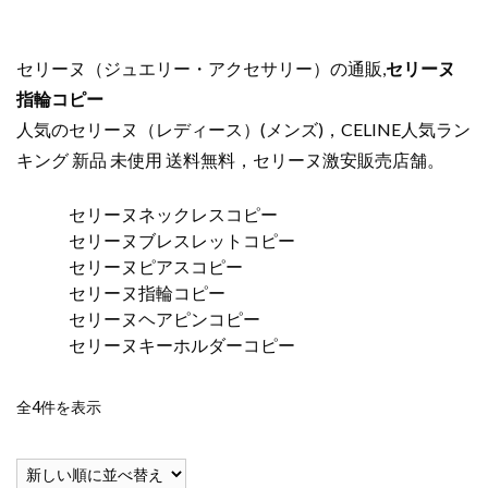
セリーヌ（ジュエリー・アクセサリー）の通販,
セリーヌ
指輪コピー
人気のセリーヌ（レディース）(メンズ)，CELINE人気ラン
キング 新品 未使用 送料無料，セリーヌ激安販売店舗。
セリーヌネックレスコピー
セリーヌブレスレットコピー
セリーヌピアスコピー
セリーヌ指輪コピー
セリーヌヘアピンコピー
セリーヌキーホルダーコピー
新
全4件を表示
し
い
順