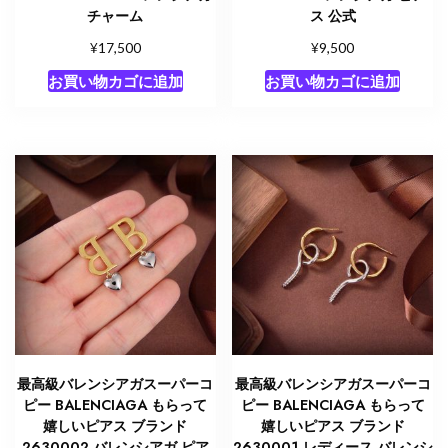
チャーム
ス 公式
¥
¥
17,500
9,500
お買い物カゴに追加
お買い物カゴに追加
最高級バレンシアガスーパーコ
最高級バレンシアガスーパーコ
ピー BALENCIAGA もらって
ピー BALENCIAGA もらって
嬉しいピアス ブランド
嬉しいピアス ブランド
2630002 バレンシアガ ピア
2630001 レディース バレンシ