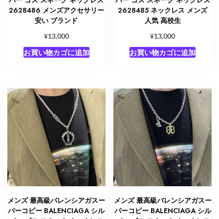
2628486 メンズアクセサリー
2628485 ネックレス メンズ
安い ブランド
人気 高校生
¥
¥
13,000
13,000
お買い物カゴに追加
お買い物カゴに追加
メンズ 最高級バレンシアガスー
メンズ 最高級バレンシアガスー
パーコピー BALENCIAGA シル
パーコピー BALENCIAGA シル