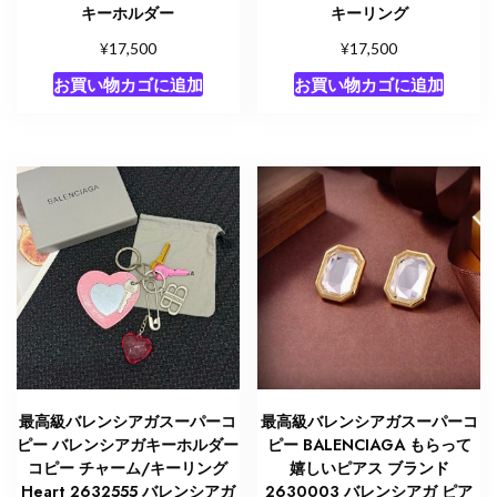
キーホルダー
キーリング
¥
¥
17,500
17,500
お買い物カゴに追加
お買い物カゴに追加
最高級バレンシアガスーパーコ
最高級バレンシアガスーパーコ
ピー バレンシアガキーホルダー
ピー BALENCIAGA もらって
コピー チャーム/キーリング
嬉しいピアス ブランド
Heart 2632555 バレンシアガ
2630003 バレンシアガ ピア