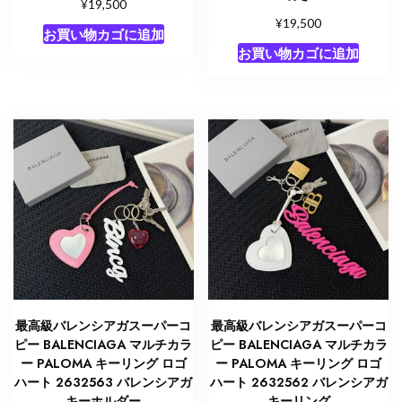
¥
19,500
¥
19,500
お買い物カゴに追加
お買い物カゴに追加
最高級バレンシアガスーパーコ
最高級バレンシアガスーパーコ
ピー BALENCIAGA マルチカラ
ピー BALENCIAGA マルチカラ
ー PALOMA キーリング ロゴ
ー PALOMA キーリング ロゴ
ハート 2632563 バレンシアガ
ハート 2632562 バレンシアガ
キーホルダー
キーリング