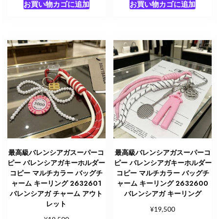
お買い物カゴに追加
お買い物カゴに追加
最高級バレンシアガスーパーコ
最高級バレンシアガスーパーコ
ピー バレンシアガキーホルダー
ピー バレンシアガキーホルダー
コピー マルチカラー バッグチ
コピー マルチカラー バッグチ
ャーム キーリング 2632601
ャーム キーリング 2632600
バレンシアガ チャーム アウト
バレンシアガ キーリング
レット
¥
19,500
¥