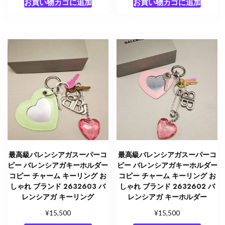
お買い物カゴに追加
お買い物カゴに追加
最高級バレンシアガスーパーコ
最高級バレンシアガスーパーコ
ピー バレンシアガキーホルダー
ピー バレンシアガキーホルダー
コピー チャーム キーリング お
コピー チャーム キーリング お
しゃれ ブランド 2632603 バ
しゃれ ブランド 2632602 バ
レンシアガ キーリング
レンシアガ キーホルダー
¥
¥
15,500
15,500