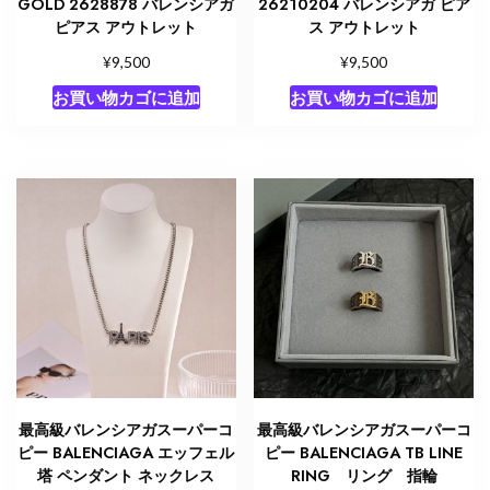
GOLD 2628878 バレンシアガ
26210204 バレンシアガ ピア
ピアス アウトレット
ス アウトレット
¥
¥
9,500
9,500
お買い物カゴに追加
お買い物カゴに追加
最高級バレンシアガスーパーコ
最高級バレンシアガスーパーコ
ピー BALENCIAGA エッフェル
ピー BALENCIAGA TB LINE
塔 ペンダント ネックレス
RING リング 指輪