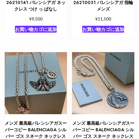
26210141 バレンシアガ ネッ
26210031 バレンシアガ 指輪
クレス つけ っ ぱなし
メンズ
¥
¥
9,500
11,500
お買い物カゴに追加
お買い物カゴに追加
メンズ 最高級バレンシアガスー
メンズ 最高級バレンシアガスー
パーコピー BALENCIAGA シル
パーコピー BALENCIAGA シル
バー ゴス スネーク ネックレス
バー ゴス スネーク ネックレス