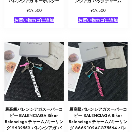
バレンシアガ キーホルダー
ンシアガ バッグチャーム
¥
¥
19,500
19,500
お買い物カゴに追加
お買い物カゴに追加
最高級バレンシアガスーパーコ
最高級バレンシアガスーパーコ
ピー BALENCIAGA Biker
ピー BALENCIAGA Biker
Balenciaga チャーム/キーリン
Balenciaga チャーム/キーリン
グ 2632559 バレンシアガ バ
グ 8669102ACGZ5564 バレ