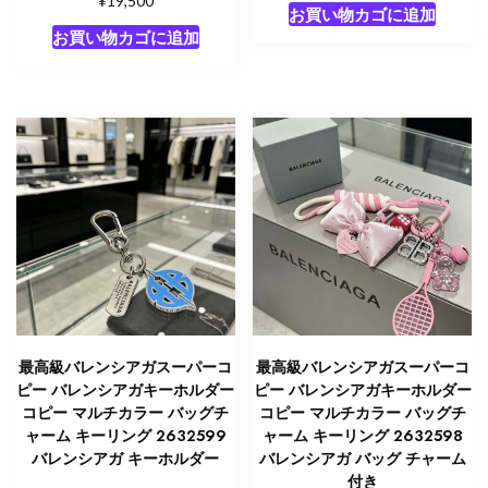
19,500
お買い物カゴに追加
お買い物カゴに追加
最高級バレンシアガスーパーコ
最高級バレンシアガスーパーコ
ピー バレンシアガキーホルダー
ピー バレンシアガキーホルダー
コピー マルチカラー バッグチ
コピー マルチカラー バッグチ
ャーム キーリング 2632599
ャーム キーリング 2632598
バレンシアガ キーホルダー
バレンシアガ バッグ チャーム
付き