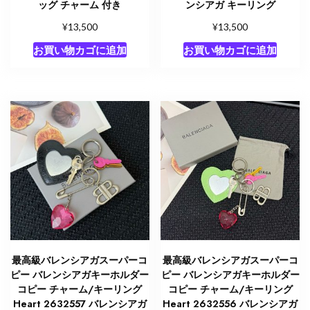
ッグ チャーム 付き
ンシアガ キーリング
¥
¥
13,500
13,500
お買い物カゴに追加
お買い物カゴに追加
最高級バレンシアガスーパーコ
最高級バレンシアガスーパーコ
ピー バレンシアガキーホルダー
ピー バレンシアガキーホルダー
コピー チャーム/キーリング
コピー チャーム/キーリング
Heart 2632557 バレンシアガ
Heart 2632556 バレンシアガ