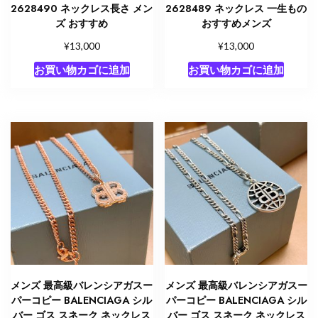
2628490 ネックレス長さ メン
2628489 ネックレス 一生もの
ズ おすすめ
おすすめメンズ
¥
¥
13,000
13,000
お買い物カゴに追加
お買い物カゴに追加
メンズ 最高級バレンシアガスー
メンズ 最高級バレンシアガスー
パーコピー BALENCIAGA シル
パーコピー BALENCIAGA シル
バー ゴス スネーク ネックレス
バー ゴス スネーク ネックレス