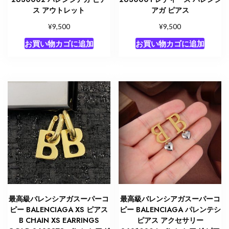
ス アウトレット
アガ ピアス
¥
¥
9,500
9,500
お買い物カゴに追加
お買い物カゴに追加
最高級バレンシアガスーパーコ
最高級バレンシアガスーパーコ
ピー BALENCIAGA XS ピアス
ピー BALENCIAGA パレンテシ
B CHAIN XS EARRINGS
ピアス アクセサリー