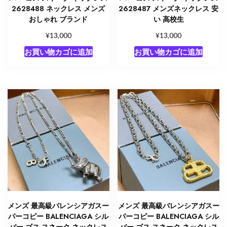
2628488 ネックレス メンズ
2628487 メンズネックレス 安
おしゃれ ブランド
い 高校生
¥
¥
13,000
13,000
お買い物カゴに追加
お買い物カゴに追加
メンズ 最高級バレンシアガスー
メンズ 最高級バレンシアガスー
パーコピー BALENCIAGA シル
パーコピー BALENCIAGA シル
バー ゴス スネーク ネックレス
バー ゴス スネーク ネックレス