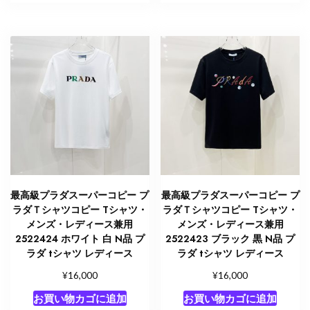
最高級プラダスーパーコピー プ
最高級プラダスーパーコピー プ
ラダＴシャツコピー Tシャツ・
ラダＴシャツコピー Tシャツ・
メンズ・レディース兼用
メンズ・レディース兼用
2522424 ホワイト 白 N品 プ
2522423 ブラック 黒 N品 プ
ラダ tシャツ レディース
ラダ tシャツ レディース
¥
¥
16,000
16,000
お買い物カゴに追加
お買い物カゴに追加