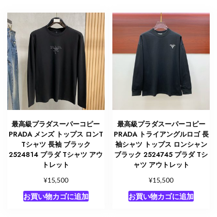
最高級プラダスーパーコピー
最高級プラダスーパーコピー
PRADA メンズ トップス ロンT
PRADA トライアングルロゴ 長
Tシャツ 長袖 ブラック
袖シャツ トップス ロンシャン
2524814 プラダ Tシャツ アウ
ブラック 2524745 プラダ Tシ
トレット
ャツ アウトレット
¥
¥
15,500
15,500
お買い物カゴに追加
お買い物カゴに追加