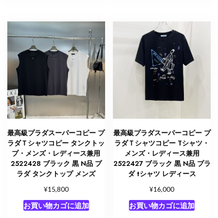
最高級プラダスーパーコピー プ
最高級プラダスーパーコピー プ
ラダＴシャツコピー タンクトッ
ラダＴシャツコピー Tシャツ・
プ・メンズ・レディース兼用
メンズ・レディース兼用
2522428 ブラック 黒 N品 プ
2522427 ブラック 黒 N品 プラ
ラダ タンクトップ メンズ
ダ tシャツ レディース
¥
¥
15,800
16,000
お買い物カゴに追加
お買い物カゴに追加