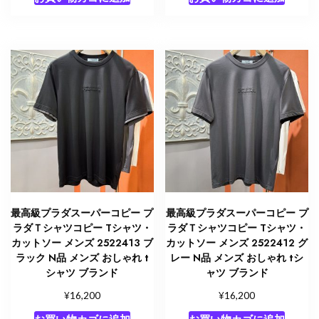
最高級プラダスーパーコピー プ
最高級プラダスーパーコピー プ
ラダＴシャツコピー Tシャツ・
ラダＴシャツコピー Tシャツ・
カットソー メンズ 2522413 ブ
カットソー メンズ 2522412 グ
ラック N品 メンズ おしゃれ t
レー N品 メンズ おしゃれ tシ
シャツ ブランド
ャツ ブランド
¥
¥
16,200
16,200