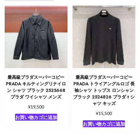
最高級プラダスーパーコピー
最高級プラダスーパーコピー
PRADA キルティングリナイロ
PRADA トライアングルロゴ 長
ン シャツ ブラック 2525668
袖シャツ トップス ロンシャン
プラダ ワイシャツ メンズ
ブラック 2524826 プラダ t シ
ャツ キッズ
¥
19,500
¥
15,500
お買い物カゴに追加
お買い物カゴに追加