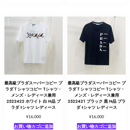
最高級プラダスーパーコピー プ
最高級プラダスーパーコピー プ
ラダＴシャツコピー Tシャツ・
ラダＴシャツコピー Tシャツ・
メンズ・レディース兼用
メンズ・レディース兼用
2522422 ホワイト 白 N品 プ
2522421 ブラック 黒 N品 プラ
ラダ tシャツ レディース
ダ tシャツ レディース
¥
¥
16,000
16,000
お買い物カゴに追加
お買い物カゴに追加