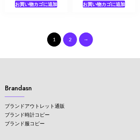
お買い物カゴに追加
お買い物カゴに追加
→
1
2
Brandasn
ブランドアウトレット通販
ブランド時計コピー
ブランド服コピー