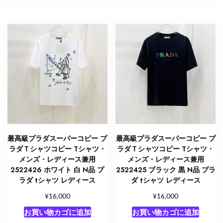
最高級プラダスーパーコピー プ
最高級プラダスーパーコピー プ
ラダＴシャツコピー Tシャツ・
ラダＴシャツコピー Tシャツ・
メンズ・レディース兼用
メンズ・レディース兼用
2522426 ホワイト 白 N品 プ
2522425 ブラック 黒 N品 プラ
ラダ tシャツ レディース
ダ tシャツ レディース
¥
¥
16,000
16,000
お買い物カゴに追加
お買い物カゴに追加