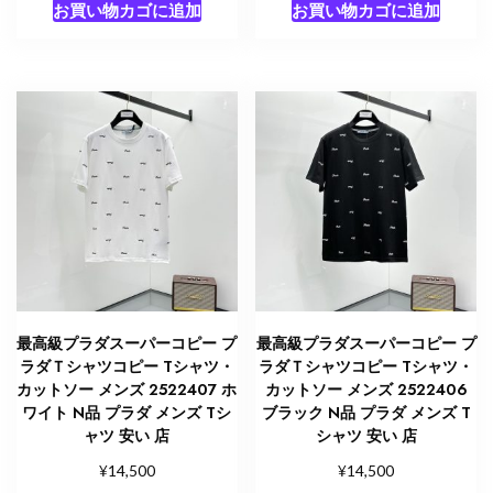
お買い物カゴに追加
お買い物カゴに追加
最高級プラダスーパーコピー プ
最高級プラダスーパーコピー プ
ラダＴシャツコピー Tシャツ・
ラダＴシャツコピー Tシャツ・
カットソー メンズ 2522407 ホ
カットソー メンズ 2522406
ワイト N品 プラダ メンズ Tシ
ブラック N品 プラダ メンズ T
ャツ 安い 店
シャツ 安い 店
¥
¥
14,500
14,500