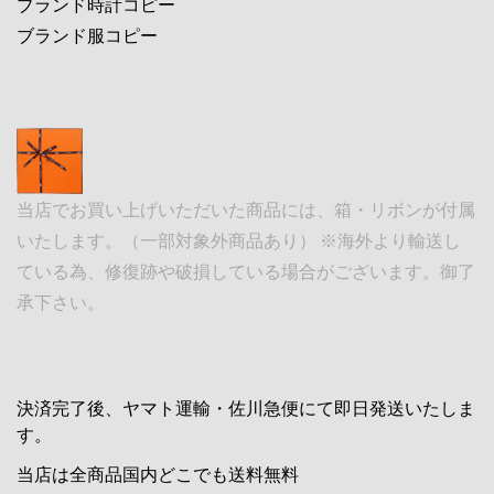
ブランド時計コピー
ブランド服コピー
当店でお買い上げいただいた商品には、箱・リボンが付属
いたします。（一部対象外商品あり） ※海外より輸送し
ている為、修復跡や破損している場合がございます。御了
承下さい。
決済完了後、ヤマト運輸・佐川急便にて即日発送いたしま
す。
当店は全商品国内どこでも送料無料