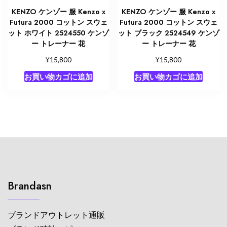
KENZO ケンゾー 服 Kenzo x
KENZO ケンゾー 服 Kenzo x
Futura 2000 コットン スウェ
Futura 2000 コットン スウェ
ット ホワイト 2524550 ケンゾ
ット ブラック 2524549 ケンゾ
ー トレーナー 花
ー トレーナー 花
¥
¥
15,800
15,800
お買い物カゴに追加
お買い物カゴに追加
Brandasn
ブランドアウトレット通販