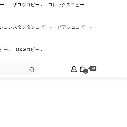
ー
ザロウコピー
ロレックスコピー
ンコンスタンタンコピー
ピアジェコピー
ピー
D&Gコピー
¥0
0