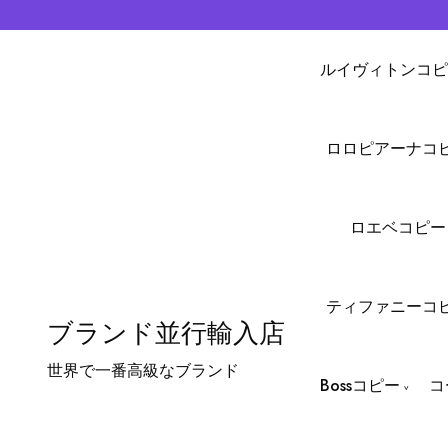
ルイヴィトンコピ
ロロピアーナコ
ロエベコピー
ティファニーコ
ブランド並行輸入店
世界で一番高級なブランド
Bossコピー
コ