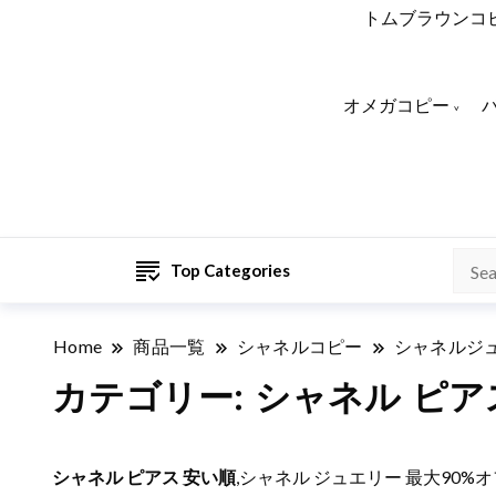
トムブラウンコ
オメガコピー
Top Categories
Home
商品一覧
シャネルコピー
シャネルジ
カテゴリー:
シャネル ピア
シャネル ピアス 安い順
,シャネル ジュエリー 最大90