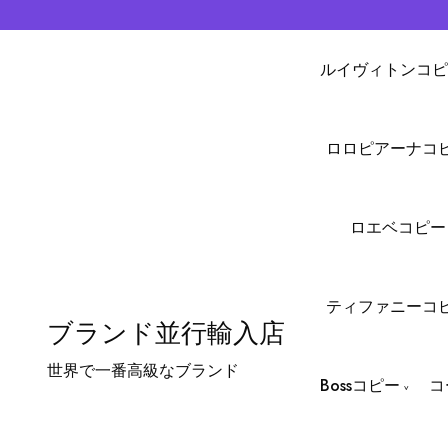
ルイヴィトンコピ
ロロピアーナコ
ロエベコピー
ティファニーコ
ブランド並行輸入店
世界で一番高級なブランド
Bossコピー
コ