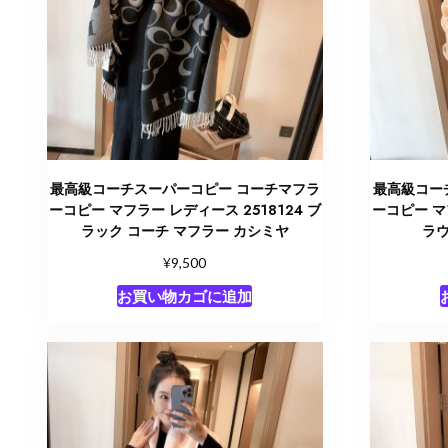
最高級コーチスーパーコピー コーチマフラ
最高級コー
ーコピー マフラー レディース 2518124 ブ
ーコピー マ
ラック コーチ マフラー カシミヤ
ラ
¥
9,500
お買い物カゴに追加