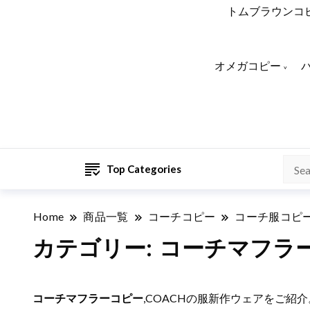
トムブラウンコ
オメガコピー
Top Categories
Home
商品一覧
コーチコピー
コーチ服コピ
カテゴリー:
コーチマフラ
コーチマフラーコピー
,COACHの服新作ウェアをご