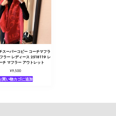
チスーパーコピー コーチマフラ
フラー レディース 2518119 レ
ーチ マフラー アウトレット
¥
9,500
お買い物カゴに追加