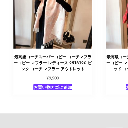
最高級コーチスーパーコピー コーチマフラ
最高級コー
ーコピー マフラー レディース 2518120 ピ
ーコピー マ
ンク コーチ マフラー アウトレット
ッド コ
¥
9,500
お買い物カゴに追加