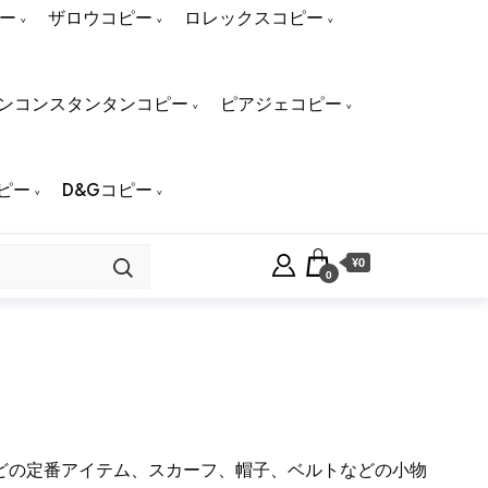
ー
ザロウコピー
ロレックスコピー
ンコンスタンタンコピー
ピアジェコピー
ピー
D&Gコピー
¥0
0
などの定番アイテム、スカーフ、帽子、ベルトなどの小物