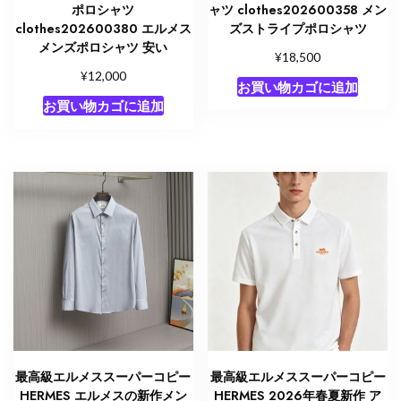
ポロシャツ
ャツ clothes202600358 メン
clothes202600380 エルメス
ズストライプポロシャツ
メンズポロシャツ 安い
¥
18,500
¥
12,000
お買い物カゴに追加
お買い物カゴに追加
最高級エルメススーパーコピー
最高級エルメススーパーコピー
HERMES エルメスの新作メン
HERMES 2026年春夏新作 ア