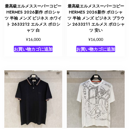
最高級エルメススーパーコピー
最高級エルメススーパーコピー
HERMES 2026新作 ポロシャ
HERMES 2026新作 ポロシャ
ツ 半袖 メンズ ビジネス ホワイ
ツ 半袖 メンズ ビジネス ブラウ
ト 2633212 エルメス ポロシ
ン 2633211 エルメス ポロシャ
ャツ 白
ツ 安い
¥
¥
16,000
16,000
お買い物カゴに追加
お買い物カゴに追加