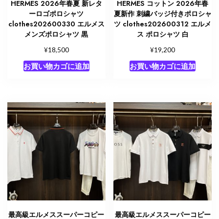
HERMES 2026年春夏 新レタ
HERMES コットン 2026年春
ーロゴポロシャツ
夏新作 刺繍バッジ付きポロシャ
clothes202600330 エルメス
ツ clothes202600312 エルメ
メンズポロシャツ 黒
ス ポロシャツ 白
¥
¥
18,500
19,200
お買い物カゴに追加
お買い物カゴに追加
最高級エルメススーパーコピー
最高級エルメススーパーコピー