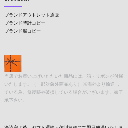
ブランドアウトレット通販
ブランド時計コピー
ブランド服コピー
当店でお買い上げいただいた商品には、箱・リボンが付属
いたします。（一部対象外商品あり） ※海外より輸送し
ている為、修復跡や破損している場合がございます。御了
承下さい。
決済完了後、ヤマト運輸・佐川急便にて即日発送いたしま