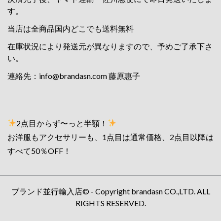
す。
当店は全商品国内どこでも送料無料
在庫状況により発送元が異なりますので、予めご了承下さ
い。
連絡先：
info@brandasn.com
藤原惠子
2点目からず〜っと半額！
お洋服もアクセサリーも、1点目は通常価格、2点目以降は
すべて50％OFF！
ブランド並行輸入店© - Copyright brandasn CO.,LTD. ALL
RIGHTS RESERVED.