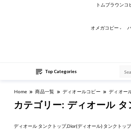
トムブラウンコ
オメガコピー
Top Categories
Home
商品一覧
ディオールコピー
ディオー
カテゴリー:
ディオール タ
ディオール タンクトップ,Dior(ディオール) タンク