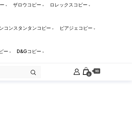
ー
ザロウコピー
ロレックスコピー
ンコンスタンタンコピー
ピアジェコピー
ピー
D&Gコピー
¥0
0