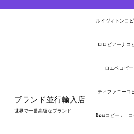
ルイヴィトンコピ
ロロピアーナコ
ロエベコピー
ティファニーコ
ブランド並行輸入店
世界で一番高級なブランド
Bossコピー
コ