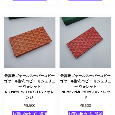
最高級ゴヤールスーパーコピー
最高級ゴヤールスーパーコピー
ゴヤール財布コピー リシュリュ
ゴヤール財布コピー リシュリュ
ー ウォレット
ー ウォレット
RICHE2PMLTY07CL07P オレ
RICHE2PMLTY02CL02P レッ
ンジ
ド
¥
¥
8,500
8,500
お買い物カゴに追加
お買い物カゴに追加