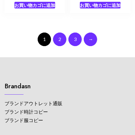
お買い物カゴに追加
お買い物カゴに追加
→
1
2
3
Brandasn
ブランドアウトレット通販
ブランド時計コピー
ブランド服コピー