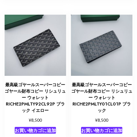
最高級ゴヤールスーパーコピー
最高級ゴヤールスーパーコピー
ゴヤール財布コピー リシュリュ
ゴヤール財布コピー リシュリュ
ー ウォレット
ー ウォレット
RICHE2PMLTY92CL92P ブラ
RICHE2PMLTY01CL01P ブラ
ック イエロー
ック
¥
¥
8,500
8,500
お買い物カゴに追加
お買い物カゴに追加