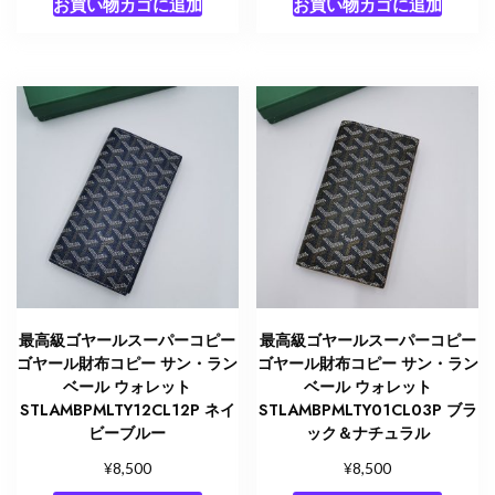
お買い物カゴに追加
お買い物カゴに追加
最高級ゴヤールスーパーコピー
最高級ゴヤールスーパーコピー
ゴヤール財布コピー サン・ラン
ゴヤール財布コピー サン・ラン
ベール ウォレット
ベール ウォレット
STLAMBPMLTY12CL12P ネイ
STLAMBPMLTY01CL03P ブラ
ビーブルー
ック＆ナチュラル
¥
¥
8,500
8,500