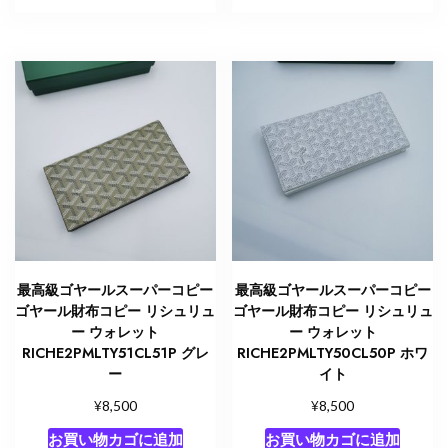
最高級ゴヤールスーパーコピー
最高級ゴヤールスーパーコピー
ゴヤール財布コピー リシュリュ
ゴヤール財布コピー リシュリュ
ー ウォレット
ー ウォレット
RICHE2PMLTY51CL51P グレ
RICHE2PMLTY50CL50P ホワ
ー
イト
¥
¥
8,500
8,500
お買い物カゴに追加
お買い物カゴに追加