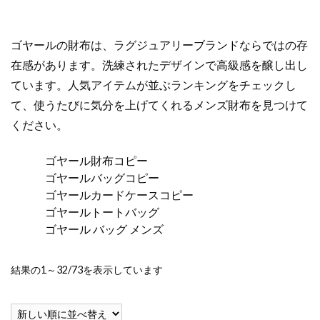
ゴヤールの財布は、ラグジュアリーブランドならではの存
在感があります。洗練されたデザインで高級感を醸し出し
ています。人気アイテムが並ぶランキングをチェックし
て、使うたびに気分を上げてくれるメンズ財布を見つけて
ください。
ゴヤール財布コピー
ゴヤールバッグコピー
ゴヤールカードケースコピー
ゴヤールトートバッグ
ゴヤール バッグ メンズ
新
結果の1～32/73を表示しています
し
い