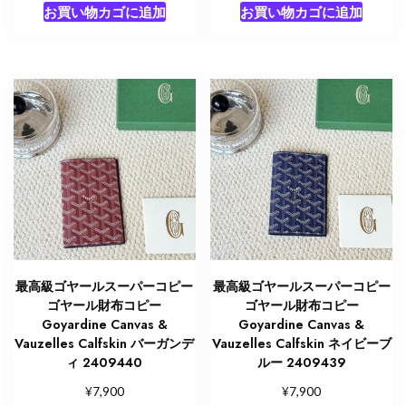
お買い物カゴに追加
お買い物カゴに追加
最高級ゴヤールスーパーコピー
最高級ゴヤールスーパーコピー
ゴヤール財布コピー
ゴヤール財布コピー
Goyardine Canvas &
Goyardine Canvas &
Vauzelles Calfskin バーガンデ
Vauzelles Calfskin ネイビーブ
ィ 2409440
ルー 2409439
¥
¥
7,900
7,900