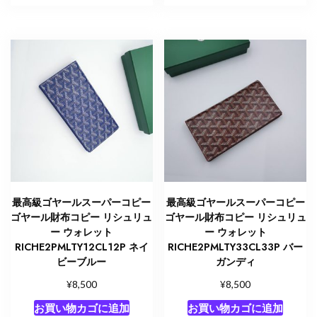
最高級ゴヤールスーパーコピー
最高級ゴヤールスーパーコピー
ゴヤール財布コピー リシュリュ
ゴヤール財布コピー リシュリュ
ー ウォレット
ー ウォレット
RICHE2PMLTY12CL12P ネイ
RICHE2PMLTY33CL33P バー
ビーブルー
ガンディ
¥
¥
8,500
8,500
お買い物カゴに追加
お買い物カゴに追加