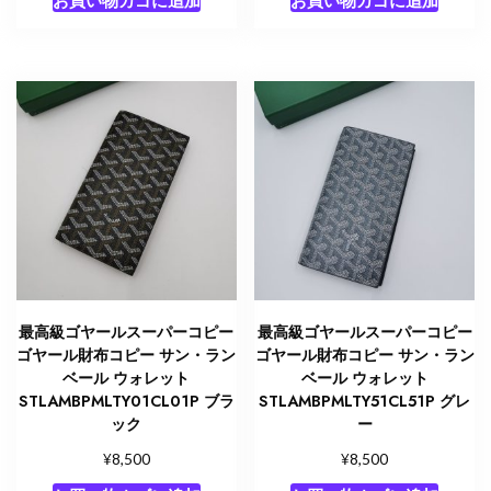
最高級ゴヤールスーパーコピー
最高級ゴヤールスーパーコピー
ゴヤール財布コピー サン・ラン
ゴヤール財布コピー サン・ラン
ベール ウォレット
ベール ウォレット
STLAMBPMLTY01CL01P ブラ
STLAMBPMLTY51CL51P グレ
ック
ー
¥
¥
8,500
8,500