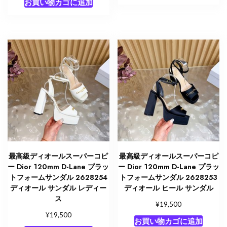
お買い物カゴに追加
最高級ディオールスーパーコピ
最高級ディオールスーパーコピ
ー Dior 120mm D-Lane プラッ
ー Dior 120mm D-Lane プラッ
トフォームサンダル 2628254
トフォームサンダル 2628253
ディオール サンダル レディー
ディオール ヒール サンダル
ス
¥
19,500
¥
19,500
お買い物カゴに追加