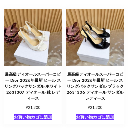
最高級ディオールスーパーコピ
最高級ディオールスーパーコピ
ー Dior 2026年最新 ヒール ス
ー Dior 2026年最新 ヒール ス
リングバックサンダル ホワイト
リングバックサンダル ブラック
2631307 ディオール 靴 レデ
2631306 ディオール サンダル
ィース
レディース
¥
¥
21,200
21,200
お買い物カゴに追加
お買い物カゴに追加