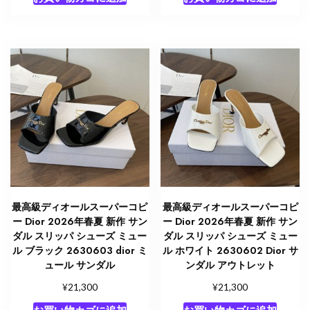
最高級ディオールスーパーコピ
最高級ディオールスーパーコピ
ー Dior 2026年春夏 新作 サン
ー Dior 2026年春夏 新作 サン
ダル スリッパ シューズ ミュー
ダル スリッパ シューズ ミュー
ル ブラック 2630603 dior ミ
ル ホワイト 2630602 Dior サ
ュール サンダル
ンダル アウトレット
¥
¥
21,300
21,300