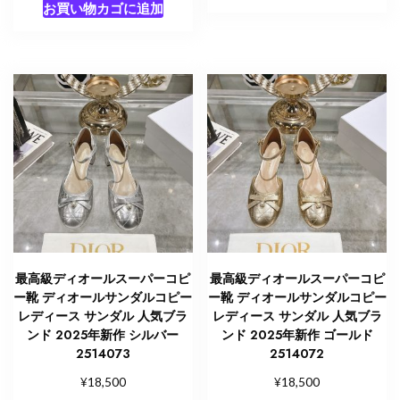
お買い物カゴに追加
最高級ディオールスーパーコピ
最高級ディオールスーパーコピ
ー靴 ディオールサンダルコピー
ー靴 ディオールサンダルコピー
レディース サンダル 人気ブラ
レディース サンダル 人気ブラ
ンド 2025年新作 シルバー
ンド 2025年新作 ゴールド
2514073
2514072
¥
¥
18,500
18,500