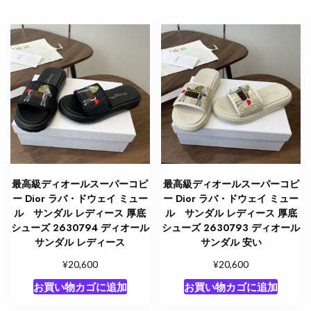
最高級ディオールスーパーコピ
最高級ディオールスーパーコピ
ー Dior ラバ・ドウェイ ミュー
ー Dior ラバ・ドウェイ ミュー
ル サンダル レディース 厚底
ル サンダル レディース 厚底
シューズ 2630794 ディオール
シューズ 2630793 ディオール
サンダル レディース
サンダル 安い
¥
¥
20,600
20,600
お買い物カゴに追加
お買い物カゴに追加