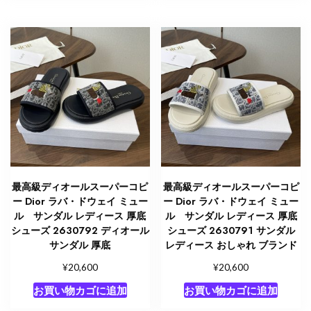
最高級ディオールスーパーコピ
最高級ディオールスーパーコピ
ー Dior ラバ・ドウェイ ミュー
ー Dior ラバ・ドウェイ ミュー
ル サンダル レディース 厚底
ル サンダル レディース 厚底
シューズ 2630792 ディオール
シューズ 2630791 サンダル
サンダル 厚底
レディース おしゃれ ブランド
¥
¥
20,600
20,600
お買い物カゴに追加
お買い物カゴに追加