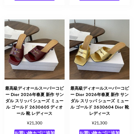
最高級ディオールスーパーコピ
最高級ディオールスーパーコピ
ー Dior 2026年春夏 新作 サン
ー Dior 2026年春夏 新作 サン
ダル スリッパ シューズ ミュー
ダル スリッパ シューズ ミュー
ル ゴールド 2630605 ディオ
ル ゴールド 2630604 Dior 靴
ール 靴 レディース
レディース
¥
¥
21,300
21,300
お買い物カゴに追加
お買い物カゴに追加