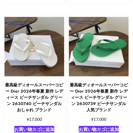
最高級ディオールスーパーコピ
最高級ディオールスーパーコピ
ー Dior 2026年春夏 新作 レデ
ー Dior 2026年春夏 新作 レデ
ィース ビーチサンダル グリー
ィース ビーチサンダル グリー
ン 2630740 ビーチサンダル
ン 2630739 ビーチサンダル
おしゃれ ブランド
人気ブランド
¥
¥
17,000
17,000
お買い物カゴに追加
お買い物カゴに追加