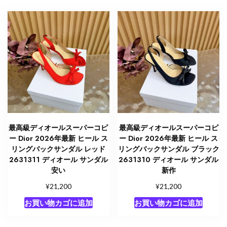
最高級ディオールスーパーコピ
最高級ディオールスーパーコピ
ー Dior 2026年最新 ヒール ス
ー Dior 2026年最新 ヒール ス
リングバックサンダル レッド
リングバックサンダル ブラック
2631311 ディオール サンダル
2631310 ディオール サンダル
安い
新作
¥
¥
21,200
21,200
お買い物カゴに追加
お買い物カゴに追加