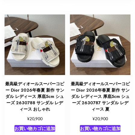
最高級ディオールスーパーコピ
最高級ディオールスーパーコピ
ー Dior 2026年春夏 新作 サン
ー Dior 2026年春夏 新作 サン
ダル レディース 厚底5cm シュ
ダル レディース 厚底5cm シュ
ーズ 2630788 サンダル レデ
ーズ 2630787 サンダル レデ
ィース おしゃれ
ィース 夏
¥
¥
20,900
20,900
お買い物カゴに追加
お買い物カゴに追加