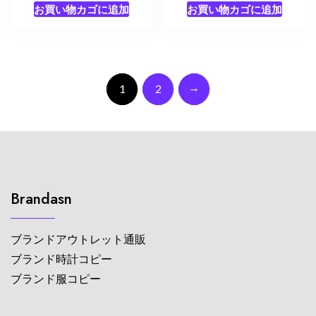
お買い物カゴに追加
お買い物カゴに追加
→
1
2
Brandasn
ブランドアウトレット通販
ブランド時計コピー
ブランド服コピー