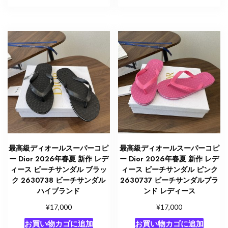
最高級ディオールスーパーコピ
最高級ディオールスーパーコピ
ー Dior 2026年春夏 新作 レデ
ー Dior 2026年春夏 新作 レデ
ィース ビーチサンダル ブラッ
ィース ビーチサンダル ピンク
ク 2630738 ビーチサンダル
2630737 ビーチサンダルブラ
ハイブランド
ンド レディース
¥
¥
17,000
17,000
お買い物カゴに追加
お買い物カゴに追加