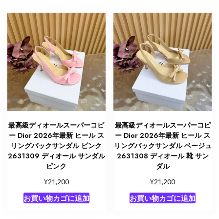
最高級ディオールスーパーコピ
最高級ディオールスーパーコピ
ー Dior 2026年最新 ヒール ス
ー Dior 2026年最新 ヒール ス
リングバックサンダル ピンク
リングバックサンダル ベージュ
2631309 ディオール サンダル
2631308 ディオール 靴 サン
ピンク
ダル
¥
¥
21,200
21,200
お買い物カゴに追加
お買い物カゴに追加