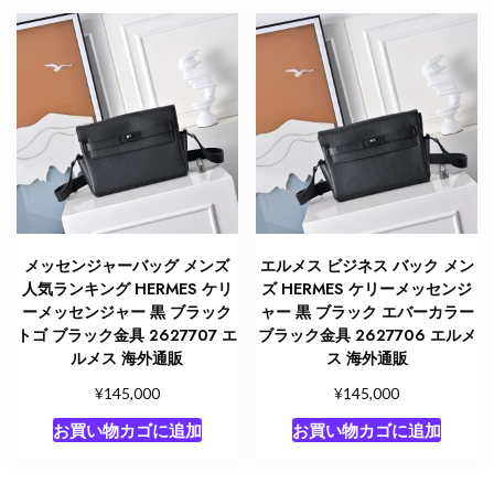
メッセンジャーバッグ メンズ
エルメス ビジネス バック メン
人気ランキング HERMES ケリ
ズ HERMES ケリーメッセンジ
ーメッセンジャー 黒 ブラック
ャー 黒 ブラック エバーカラー
トゴ ブラック金具 2627707 エ
ブラック金具 2627706 エルメ
ルメス 海外通販
ス 海外通販
¥
¥
145,000
145,000
お買い物カゴに追加
お買い物カゴに追加