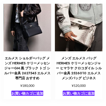
エルメス ショルダーバッグ メ
メンズ エルメス バッグ
ンズ HERMES ケリーメッセン
HERMES ケリーメッセンジャ
ジャーGM 黒 ブラック トゴ シ
ー ヒマラヤ クロコダイル シル
ルバー金具 2627545 エルメス
バー金具 2526010 エルメス
専門店 おすすめ
メンズバッグ ビジネス
¥
¥
180,000
520,000
お買い物カゴに追加
お買い物カゴに追加