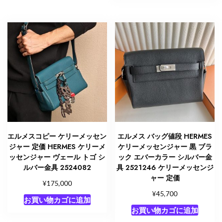
エルメスコピー ケリーメッセン
エルメス バッグ値段 HERMES
ジャー 定価 HERMES ケリーメ
ケリーメッセンジャー 黒 ブラ
ッセンジャー ヴェール トゴ シ
ック エバーカラー シルバー金
ルバー金具 2524082
具 2521246 ケリーメッセンジ
ャー 定価
¥
175,000
¥
45,700
お買い物カゴに追加
お買い物カゴに追加