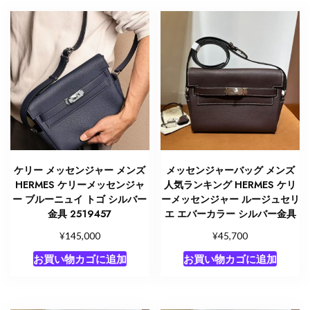
ケリー メッセンジャー メンズ
メッセンジャーバッグ メンズ
HERMES ケリーメッセンジャ
人気ランキング HERMES ケリ
ー ブルーニュイ トゴ シルバー
ーメッセンジャー ルージュセリ
金具 2519457
エ エバーカラー シルバー金具
¥
¥
145,000
45,700
お買い物カゴに追加
お買い物カゴに追加