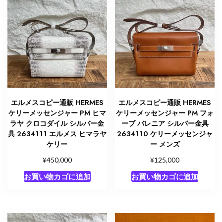
エルメスコピー通販 HERMES
エルメスコピー通販 HERMES
ケリーメッセンジャー PM ヒマ
ケリーメッセンジャー PM フォ
ラヤ クロコダイル シルバー金
ーブ バレニア シルバー金具
具 2634111 エルメス ヒマラヤ
2634110 ケリーメッセンジャ
ケリー
ー メンズ
¥
¥
450,000
125,000
お買い物カゴに追加
お買い物カゴに追加