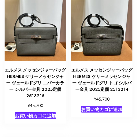
エルメス メッセンジャーバッグ
エルメス メッセンジャーバッグ
HERMES ケリーメッセンジャ
HERMES ケリーメッセンジャ
ー ヴェールドグリ エバーカラ
ー ヴェールドグリ トゴ シルバ
ー シルバー金具 2025定価
ー金具 2025定価 2513214
2513215
¥
45,700
¥
45,700
お買い物カゴに追加
お買い物カゴに追加