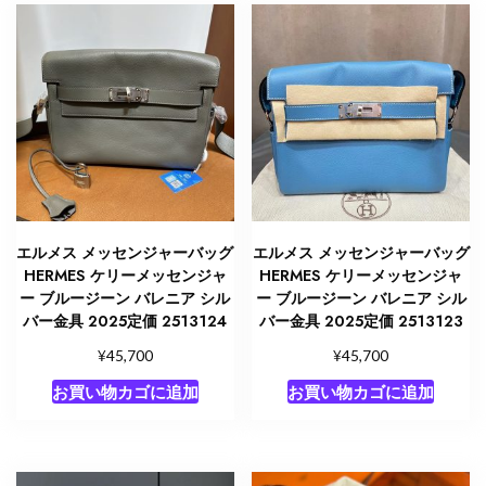
エルメス メッセンジャーバッグ
エルメス メッセンジャーバッグ
HERMES ケリーメッセンジャ
HERMES ケリーメッセンジャ
ー ブルージーン バレニア シル
ー ブルージーン バレニア シル
バー金具 2025定価 2513124
バー金具 2025定価 2513123
¥
¥
45,700
45,700
お買い物カゴに追加
お買い物カゴに追加