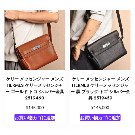
ケリー メッセンジャー メンズ
ケリー メッセンジャー メンズ
HERMES ケリーメッセンジャ
HERMES ケリーメッセンジャ
ー ゴールド トゴ シルバー金具
ー 黒 ブラック トゴ シルバー金
2519460
具 2519459
¥
¥
145,000
145,000
お買い物カゴに追加
お買い物カゴに追加