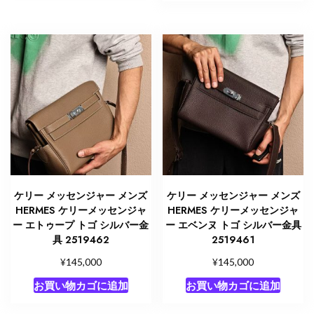
ケリー メッセンジャー メンズ
ケリー メッセンジャー メンズ
HERMES ケリーメッセンジャ
HERMES ケリーメッセンジャ
ー エトゥープ トゴ シルバー金
ー エベンヌ トゴ シルバー金具
具 2519462
2519461
¥
¥
145,000
145,000
お買い物カゴに追加
お買い物カゴに追加