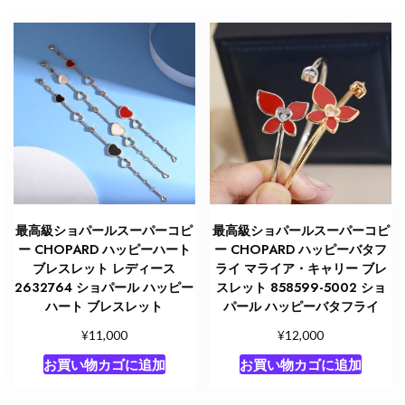
最高級ショパールスーパーコピ
最高級ショパールスーパーコピ
ー CHOPARD ハッピーハート
ー CHOPARD ハッピーバタフ
ブレスレット レディース
ライ マライア・キャリー ブレ
2632764 ショパール ハッピー
スレット 858599-5002 ショ
ハート ブレスレット
パール ハッピーバタフライ
¥
¥
11,000
12,000
お買い物カゴに追加
お買い物カゴに追加