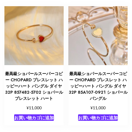
最高級ショパールスーパーコピ
最高級ショパールスーパーコピ
ー CHOPARD ブレスレット ハ
ー CHOPARD ブレスレット ハ
ッピーハート バングル ダイヤ
ッピーハート バングル ダイヤ
32P 857482-5702 ショパール
32P 85A107-0921 ショパール
ブレスレット ハート
バングル
¥
¥
11,000
11,000
お買い物カゴに追加
お買い物カゴに追加