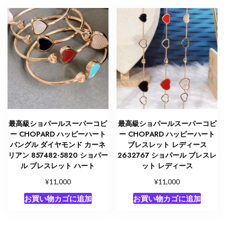
最高級ショパールスーパーコピ
最高級ショパールスーパーコピ
ー CHOPARD ハッピーハート
ー CHOPARD ハッピーハート
バングル ダイヤモンド カーネ
ブレスレット レディース
リアン 857482-5820 ショパー
2632767 ショパール ブレスレ
ル ブレスレット ハート
ット レディース
¥
¥
11,000
11,000
お買い物カゴに追加
お買い物カゴに追加