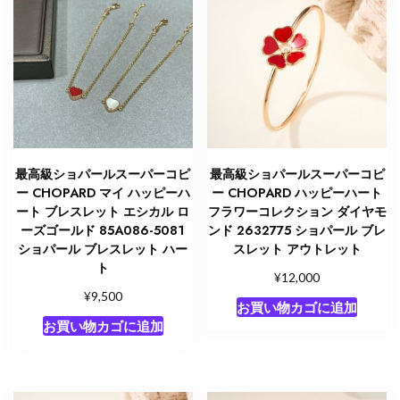
最高級ショパールスーパーコピ
最高級ショパールスーパーコピ
ー CHOPARD マイ ハッピーハ
ー CHOPARD ハッピーハート
ート ブレスレット エシカル ロ
フラワーコレクション ダイヤモ
ーズゴールド 85A086-5081
ンド 2632775 ショパール ブレ
ショパール ブレスレット ハー
スレット アウトレット
ト
¥
12,000
¥
9,500
お買い物カゴに追加
お買い物カゴに追加