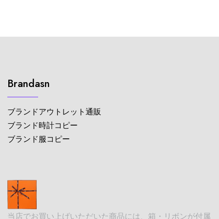
Brandasn
ブランドアウトレット通販
ブランド時計コピー
ブランド服コピー
当店でお買い上げいただいた商品には、箱・リボンが付属