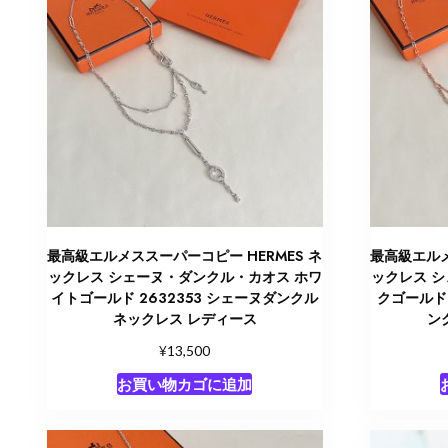
最高級エルメススーパーコピー HERMES ネ
最高級エルメ
ックレス シェーヌ・ダンクル・カオス ホワ
ックレス 
イトゴールド 2632353 シェーヌダンクル
クゴールド 
ネックレス レディース
ン
¥
13,500
お買い物カゴに追加