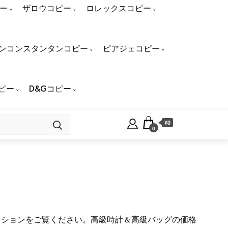
ー
ザロウコピー
ロレックスコピー
ンコンスタンタンコピー
ピアジェコピー
ピー
D&Gコピー
¥0
0
クションをご覧ください。高級時計＆高級バッグの価格