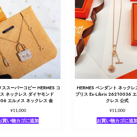
ススーパーコピー HERMES コ
HERMES ペンダント ネックレ
ス ネックレス ダイヤモンド
ブリス Ex-Libris 26210036
0306 エルメス ネックレス 金
クレス 公式
¥
¥
11,000
11,000
お買い物カゴに追加
お買い物カゴに追