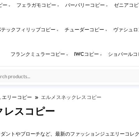
ピー
フェラガモコピー
バーバリーコピー
ゼニアコピ
パテックフィリップコピー
チューダーコピー
ヴァシュロ
フランクミュラーコピー
IWCコピー
ショパールコ
ュエリーコピー
エルメスネックレスコピー
クレスコピー
ンダントやブローチなど、最新のファッションジュエリーコレ