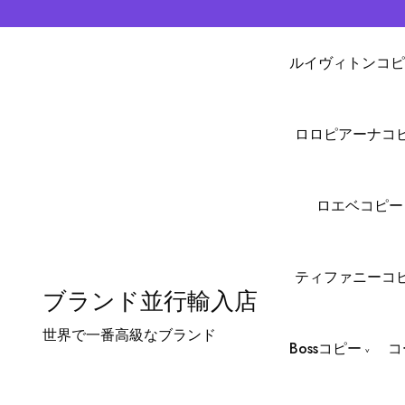
ルイヴィトンコピ
ロロピアーナコ
ロエベコピー
ティファニーコ
ブランド並行輸入店
世界で一番高級なブランド
Bossコピー
コ