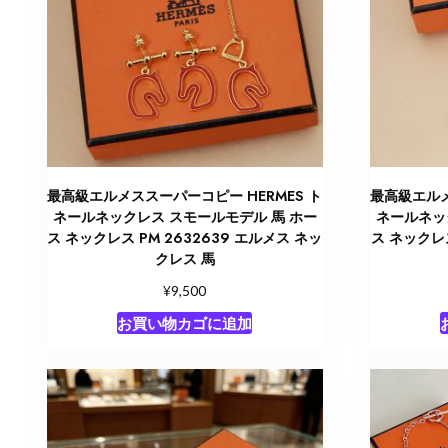
最高級エルメススーパーコピー HERMES ト
最高級エルメ
ネールネックレス スモールモデル 馬 ホー
ネールネッ
ス ネックレス PM 2632639 エルメス ネッ
ス ネックレス
クレス 馬
¥
9,500
お買い物カゴに追加