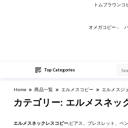
トムブラウンコ
オメガコピー
Top Categories
Home
商品一覧
エルメスコピー
エルメスジ
カテゴリー:
エルメスネッ
エルメスネックレスコピー
,ピアス、ブレスレット、ペ