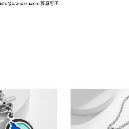
info@brandasn.com
藤原惠子