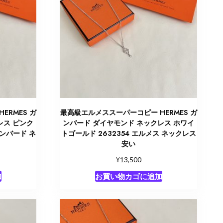
ERMES ガ
最高級エルメススーパーコピー HERMES ガ
レス ピンク
ンバード ダイヤモンド ネックレス ホワイ
ガンバード ネ
トゴールド 2632354 エルメス ネックレス
安い
¥
13,500
加
お買い物カゴに追加