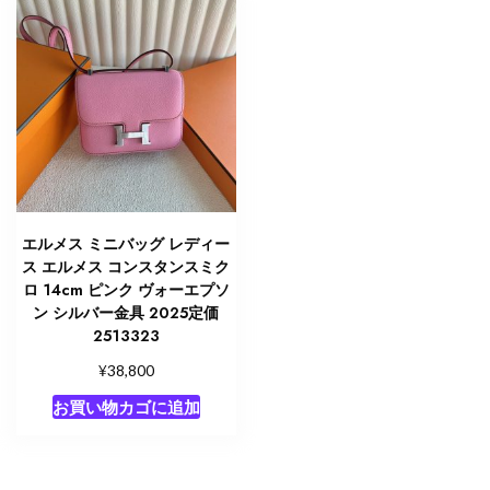
エルメス ミニバッグ レディー
ス エルメス コンスタンスミク
ロ 14cm ピンク ヴォーエプソ
ン シルバー金具 2025定価
2513323
¥
38,800
お買い物カゴに追加