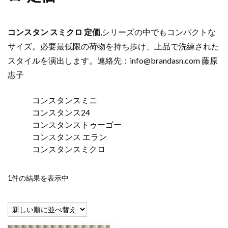
コンスタン スミクロ 定価
,シリーズの中でもコンパクトな
サイズ。必要最低限の荷物を持ち歩け、上品で洗練された
スタイルを演出します。連絡先：
info@brandasn.com
藤原
惠子
コンスタンスミニ
コンスタンス24
コンスタンストゥーゴー
コンスタンス エラン
コンスタンスミクロ
1件の結果を表示中