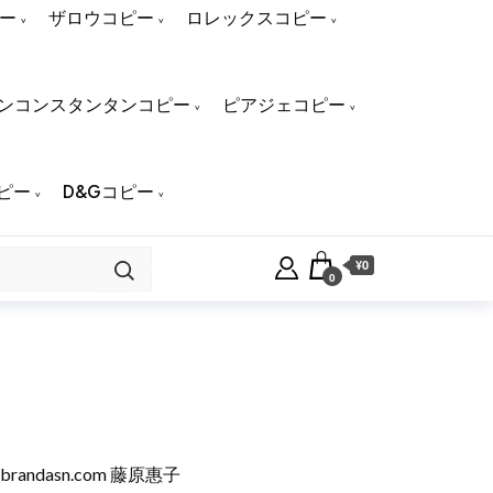
ー
ザロウコピー
ロレックスコピー
ンコンスタンタンコピー
ピアジェコピー
ピー
D&Gコピー
¥0
0
brandasn.com
藤原惠子