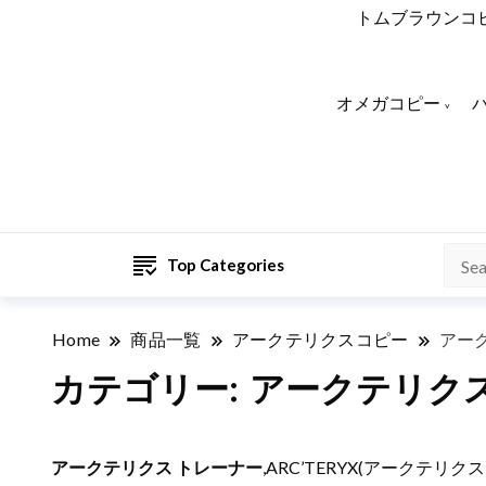
トムブラウンコ
オメガコピー
Top Categories
Home
商品一覧
アークテリクスコピー
アー
カテゴリー:
アークテリクス
アークテリクス トレーナー
,ARC’TERYX(アークテ