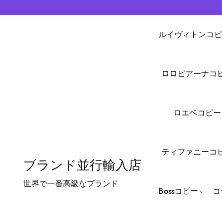
ルイヴィトンコピ
ロロピアーナコ
ロエベコピー
ティファニーコ
ブランド並行輸入店
世界で一番高級なブランド
Bossコピー
コ