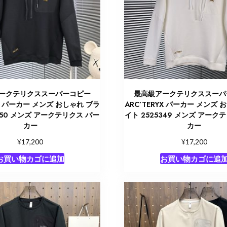
ークテリクススーパーコピー
最高級アークテリクススーパ
YX パーカー メンズ おしゃれ ブラ
ARC’TERYX パーカー メンズ 
350 メンズ アークテリクス パー
イト 2525349 メンズ アーク
カー
カー
¥
¥
17,200
17,200
お買い物カゴに追加
お買い物カゴに追