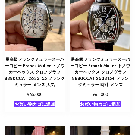
最高級フランクミュラースーパ
最高級フランクミュラースーパ
ーコピー Franck Muller トノウ
ーコピー Franck Muller トノウ
カーベックス クロノグラフ
カーベックス クロノグラフ
8880CCAT 2633155 フランク
8880CCAT 2633154 フラン
ミュラー メンズ 人気
クミュラー 時計 メンズ
¥
¥
65,000
65,000
お買い物カゴに追加
お買い物カゴに追加