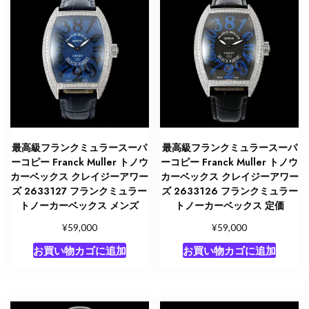
最高級フランクミュラースーパ
最高級フランクミュラースーパ
ーコピー Franck Muller トノウ
ーコピー Franck Muller トノウ
カーベックス クレイジーアワー
カーベックス クレイジーアワー
ズ 2633127 フランクミュラー
ズ 2633126 フランクミュラー
トノーカーベックス メンズ
トノーカーベックス 定価
¥
¥
59,000
59,000
お買い物カゴに追加
お買い物カゴに追加