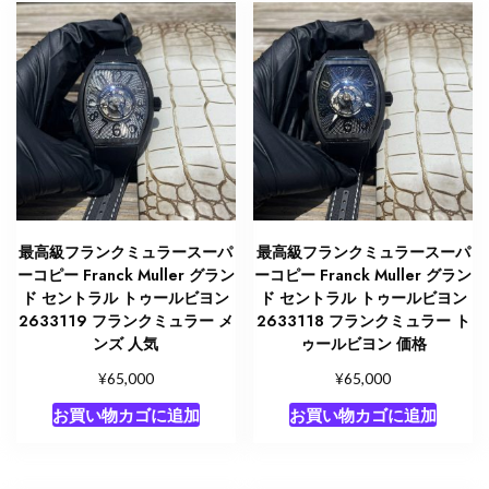
最高級フランクミュラースーパ
最高級フランクミュラースーパ
ーコピー Franck Muller グラン
ーコピー Franck Muller グラン
ド セントラル トゥールビヨン
ド セントラル トゥールビヨン
2633119 フランクミュラー メ
2633118 フランクミュラー ト
ンズ 人気
ゥールビヨン 価格
¥
¥
65,000
65,000
お買い物カゴに追加
お買い物カゴに追加