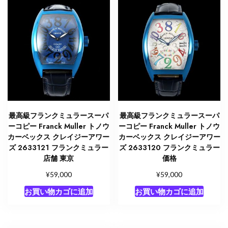
最高級フランクミュラースーパ
最高級フランクミュラースーパ
ーコピー Franck Muller トノウ
ーコピー Franck Muller トノウ
カーベックス クレイジーアワー
カーベックス クレイジーアワー
ズ 2633121 フランクミュラー
ズ 2633120 フランクミュラー
店舗 東京
価格
¥
¥
59,000
59,000
お買い物カゴに追加
お買い物カゴに追加