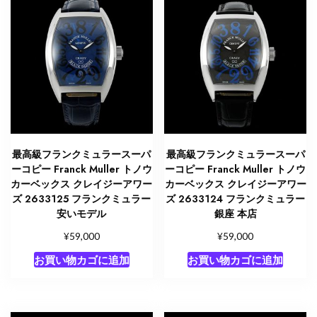
最高級フランクミュラースーパ
最高級フランクミュラースーパ
ーコピー Franck Muller トノウ
ーコピー Franck Muller トノウ
カーベックス クレイジーアワー
カーベックス クレイジーアワー
ズ 2633125 フランクミュラー
ズ 2633124 フランクミュラー
安いモデル
銀座 本店
¥
¥
59,000
59,000
お買い物カゴに追加
お買い物カゴに追加