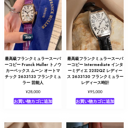
最高級フランクミュラースーパ
最高級フランクミュラースーパ
ーコピー Franck Muller トノウ
ーコピー Intermediate インタ
カーベックス ムーン オートマ
ーミディエ 2252QZ レディー
チック 2633133 フランクミュ
ス 2633130 フランクミュラー
ラー 芸能人
レディース時計
¥
¥
28,000
95,000
お買い物カゴに追加
お買い物カゴに追加