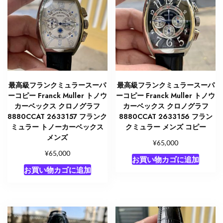
最高級フランクミュラースーパ
最高級フランクミュラースーパ
ーコピー Franck Muller トノウ
ーコピー Franck Muller トノウ
カーベックス クロノグラフ
カーベックス クロノグラフ
8880CCAT 2633157 フランク
8880CCAT 2633156 フラン
ミュラー トノーカーベックス
クミュラー メンズ コピー
メンズ
¥
65,000
¥
65,000
お買い物カゴに追加
お買い物カゴに追加