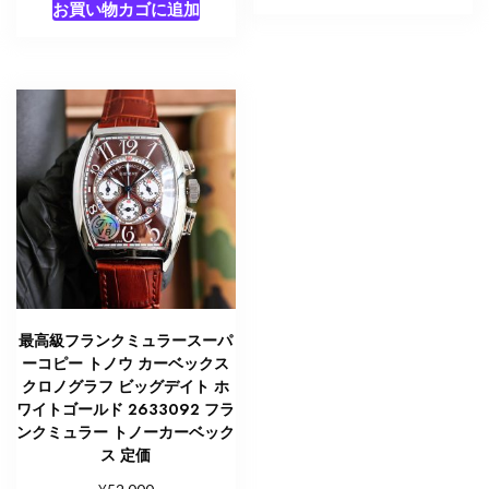
お買い物カゴに追加
最高級フランクミュラースーパ
ーコピー トノウ カーベックス
クロノグラフ ビッグデイト ホ
ワイトゴールド 2633092 フラ
ンクミュラー トノーカーベック
ス 定価
¥