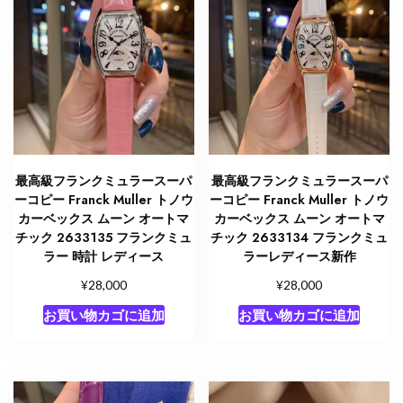
最高級フランクミュラースーパ
最高級フランクミュラースーパ
ーコピー Franck Muller トノウ
ーコピー Franck Muller トノウ
カーベックス ムーン オートマ
カーベックス ムーン オートマ
チック 2633135 フランクミュ
チック 2633134 フランクミュ
ラー 時計 レディース
ラーレディース新作
¥
¥
28,000
28,000
お買い物カゴに追加
お買い物カゴに追加