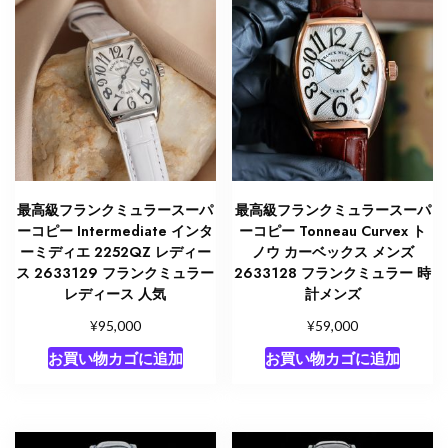
最高級フランクミュラースーパ
最高級フランクミュラースーパ
ーコピー Intermediate インタ
ーコピー Tonneau Curvex ト
ーミディエ 2252QZ レディー
ノウ カーベックス メンズ
ス 2633129 フランクミュラー
2633128 フランクミュラー 時
レディース 人気
計メンズ
¥
¥
95,000
59,000
お買い物カゴに追加
お買い物カゴに追加