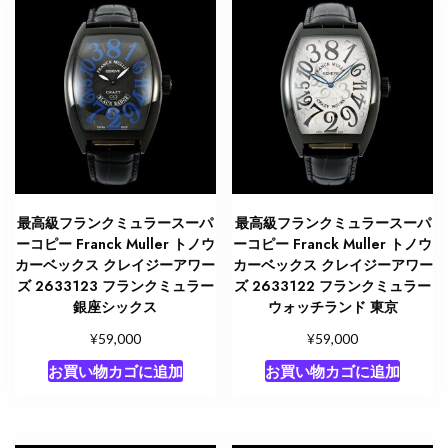
最高級フランクミュラースーパ
最高級フランクミュラースーパ
ーコピー Franck Muller トノウ
ーコピー Franck Muller トノウ
カーベックス クレイジーアワー
カーベックス クレイジーアワー
ズ 2633123 フランクミュラー
ズ 2633122 フランクミュラー
銀座シックス
ウォッチランド 東京
¥
¥
59,000
59,000
お買い物カゴに追加
お買い物カゴに追加