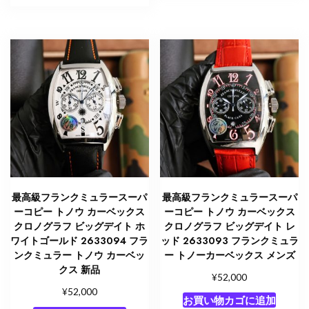
最高級フランクミュラースーパ
最高級フランクミュラースーパ
ーコピー トノウ カーベックス
ーコピー トノウ カーベックス
クロノグラフ ビッグデイト ホ
クロノグラフ ビッグデイト レ
ワイトゴールド 2633094 フラ
ッド 2633093 フランクミュラ
ンクミュラー トノウ カーベッ
ー トノーカーベックス メンズ
クス 新品
¥
52,000
¥
52,000
お買い物カゴに追加