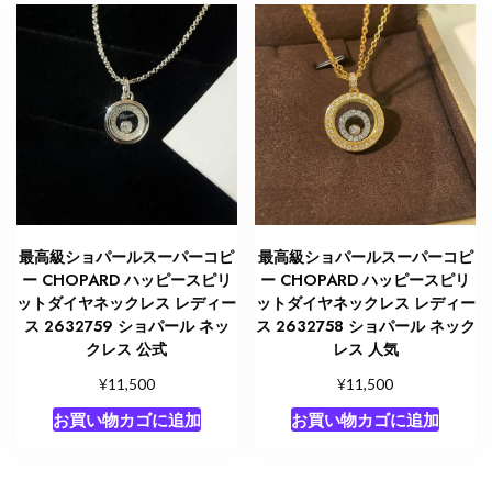
最高級ショパールスーパーコピ
最高級ショパールスーパーコピ
ー CHOPARD ハッピースピリ
ー CHOPARD ハッピースピリ
ットダイヤネックレス レディー
ットダイヤネックレス レディー
ス 2632759 ショパール ネッ
ス 2632758 ショパール ネック
クレス 公式
レス 人気
¥
¥
11,500
11,500
お買い物カゴに追加
お買い物カゴに追加