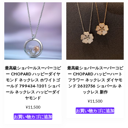
最高級ショパールスーパーコピ
最高級ショパールスーパーコピ
ー CHOPARD ハッピーダイヤ
ー CHOPARD ハッピーハート
モンド ネックレス ホワイトゴ
フラワー ネックレス ダイヤモ
ールド 799434-1201 ショパ
ンド 2632756 ショパール ネ
ール ネックレス ハッピーダイ
ックレス 新作
ヤモンド
¥
11,500
¥
11,500
お買い物カゴに追加
お買い物カゴに追加