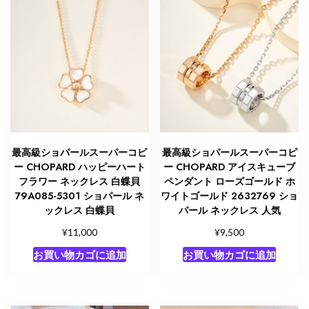
最高級ショパールスーパーコピ
最高級ショパールスーパーコピ
ー CHOPARD ハッピーハート
ー CHOPARD アイスキューブ
フラワー ネックレス 白蝶貝
ペンダント ローズゴールド ホ
79A085-5301 ショパール ネ
ワイトゴールド 2632769 ショ
ックレス 白蝶貝
パール ネックレス 人気
¥
¥
11,000
9,500
お買い物カゴに追加
お買い物カゴに追加