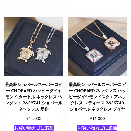
最高級ショパールスーパーコピ
最高級ショパールスーパーコピ
ー CHOPARD ハッピーダイヤ
ー CHOPARD ネックレス ハッ
モンド タートル ネックレス ペ
ピーダイヤモンドスクエアネッ
ンダント 2632741 ショパール
クレス レディース 2632740
ネックレス 新作
ショパール ネックレス ダイヤ
¥
¥
11,000
11,000
お買い物カゴに追加
お買い物カゴに追加