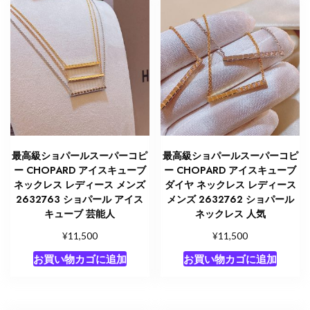
最高級ショパールスーパーコピ
最高級ショパールスーパーコピ
ー CHOPARD アイスキューブ
ー CHOPARD アイスキューブ
ネックレス レディース メンズ
ダイヤ ネックレス レディース
2632763 ショパール アイス
メンズ 2632762 ショパール
キューブ 芸能人
ネックレス 人気
¥
¥
11,500
11,500
お買い物カゴに追加
お買い物カゴに追加