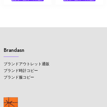
Brandasn
ブランドアウトレット通販
ブランド時計コピー
ブランド服コピー