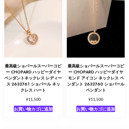
最高級ショパールスーパーコピ
最高級ショパールスーパーコピ
ー CHOPARD ハッピーダイヤ
ー CHOPARD ハッピーダイヤ
ペンダントネックレス レディー
モンド アイコン ネックレス ペ
ス 2632761 ショパール ネッ
ンダント 2632760 ショパール
クレス ハート
ペンダント
¥
¥
11,500
11,500
お買い物カゴに追加
お買い物カゴに追加