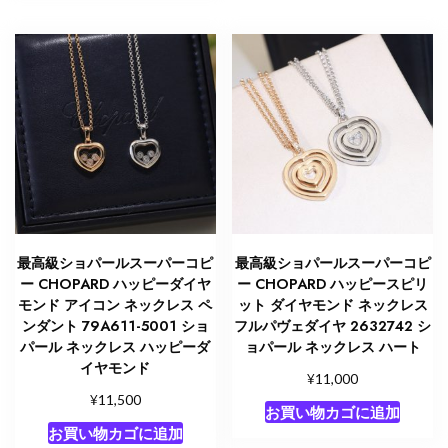
最高級ショパールスーパーコピ
最高級ショパールスーパーコピ
ー CHOPARD ハッピーダイヤ
ー CHOPARD ハッピースピリ
モンド アイコン ネックレス ペ
ット ダイヤモンド ネックレス
ンダント 79A611-5001 ショ
フルパヴェダイヤ 2632742 シ
パール ネックレス ハッピーダ
ョパール ネックレス ハート
イヤモンド
¥
11,000
¥
11,500
お買い物カゴに追加
お買い物カゴに追加