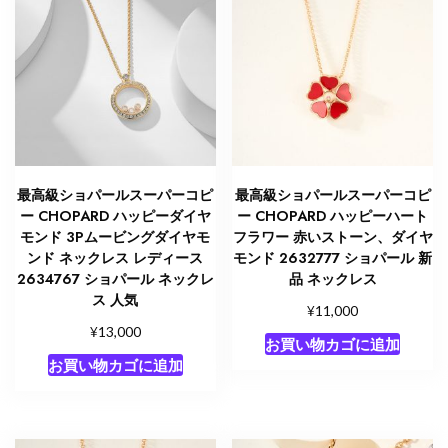
最高級ショパールスーパーコピ
最高級ショパールスーパーコピ
ー CHOPARD ハッピーダイヤ
ー CHOPARD ハッピーハート
モンド 3Pムービングダイヤモ
フラワー 赤いストーン、ダイヤ
ンド ネックレス レディース
モンド 2632777 ショパール 新
2634767 ショパール ネックレ
品 ネックレス
ス 人気
¥
11,000
¥
13,000
お買い物カゴに追加
お買い物カゴに追加