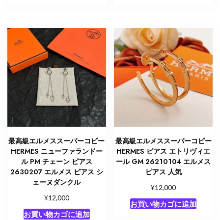
最高級エルメススーパーコピー
最高級エルメススーパーコピー
HERMES ニューファランドー
HERMES ピアス エトリヴィエ
ル PM チェーン ピアス
ール GM 26210104 エルメス
2630207 エルメス ピアス シ
ピアス 人気
ェーヌダンクル
¥
12,000
¥
12,000
お買い物カゴに追加
お買い物カゴに追加