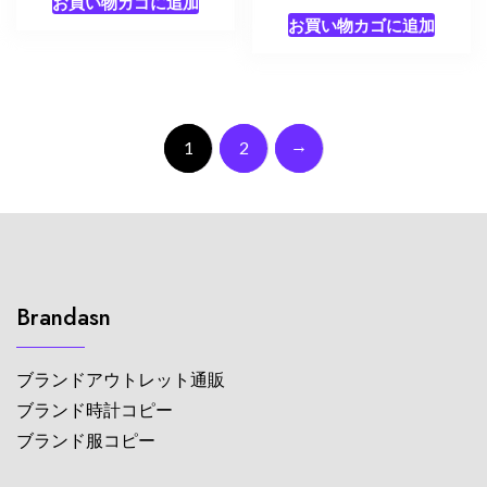
お買い物カゴに追加
お買い物カゴに追加
→
1
2
Brandasn
ブランドアウトレット通販
ブランド時計コピー
ブランド服コピー