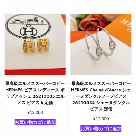
最高級エルメススーパーコピー
最高級エルメススーパーコピー
HERMES ピアス レディース ポ
HERMES Chaine d’Ancre シェ
ップアッシュ 26210035 エル
ーヌダンクルフープピアス
メス ピアス h 定価
26210034 シェーヌダンクル
ピアス 定価
¥
12,000
¥
12,000
お買い物カゴに追加
お買い物カゴに追加