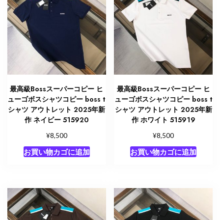
最高級Bossスーパーコピー ヒ
最高級Bossスーパーコピー ヒ
ューゴボスシャツコピー boss t
ューゴボスシャツコピー boss t
シャツ アウトレット 2025年新
シャツ アウトレット 2025年新
作 ネイビー 515920
作 ホワイト 515919
¥
¥
8,500
8,500
お買い物カゴに追加
お買い物カゴに追加