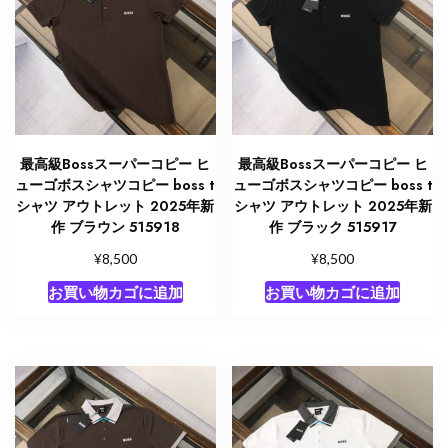
最高級Bossスーパーコピー ヒ
最高級Bossスーパーコピー ヒ
ューゴボスシャツコピー boss t
ューゴボスシャツコピー boss t
シャツ アウトレット 2025年新
シャツ アウトレット 2025年新
作 ブラウン 515918
作 ブラック 515917
¥
¥
8,500
8,500
お買い物カゴに追加
お買い物カゴに追加