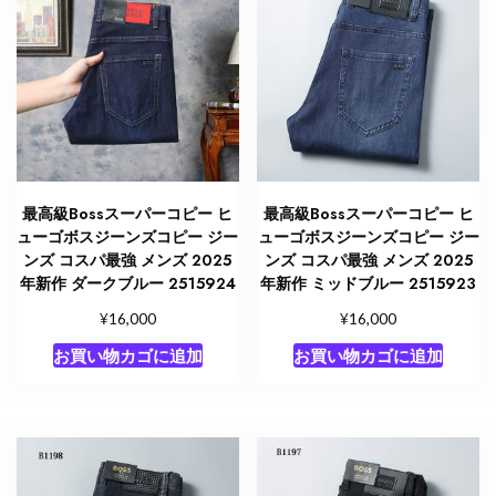
最高級Bossスーパーコピー ヒ
最高級Bossスーパーコピー ヒ
ューゴボスジーンズコピー ジー
ューゴボスジーンズコピー ジー
ンズ コスパ最強 メンズ 2025
ンズ コスパ最強 メンズ 2025
年新作 ダークブルー 2515924
年新作 ミッドブルー 2515923
¥
¥
16,000
16,000
お買い物カゴに追加
お買い物カゴに追加