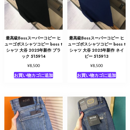
最高級Bossスーパーコピー ヒ
最高級Bossスーパーコピー ヒ
ューゴボスシャツコピー boss t
ューゴボスシャツコピー boss t
シャツ 大谷 2025年新作 ブラ
シャツ 大谷 2025年新作 ネイ
ック 515914
ビー 515913
¥
¥
8,500
8,500
お買い物カゴに追加
お買い物カゴに追加