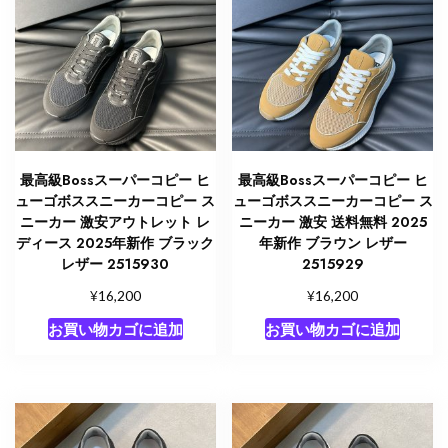
最高級Bossスーパーコピー ヒ
最高級Bossスーパーコピー ヒ
ューゴボススニーカーコピー ス
ューゴボススニーカーコピー ス
ニーカー 激安アウトレット レ
ニーカー 激安 送料無料 2025
ディース 2025年新作 ブラック
年新作 ブラウン レザー
レザー 2515930
2515929
¥
¥
16,200
16,200
お買い物カゴに追加
お買い物カゴに追加