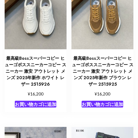
最高級Bossスーパーコピー ヒ
最高級Bossスーパーコピー ヒ
ューゴボススニーカーコピー ス
ューゴボススニーカーコピー ス
ニーカー 激安 アウトレット メ
ニーカー 激安 アウトレット メ
ンズ 2025年新作 ホワイト レ
ンズ 2025年新作 ブラウン レ
ザー 2515926
ザー 2515925
¥
¥
16,200
16,200
お買い物カゴに追加
お買い物カゴに追加