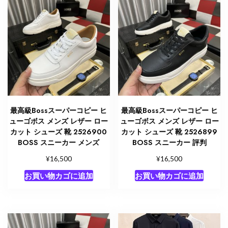
最高級Bossスーパーコピー ヒ
最高級Bossスーパーコピー ヒ
ューゴボス メンズ レザー ロー
ューゴボス メンズ レザー ロー
カット シューズ 靴 2526900
カット シューズ 靴 2526899
BOSS スニーカー メンズ
BOSS スニーカー 評判
¥
¥
16,500
16,500
お買い物カゴに追加
お買い物カゴに追加