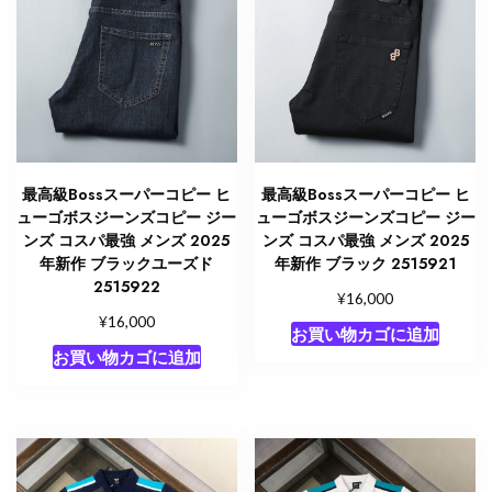
最高級Bossスーパーコピー ヒ
最高級Bossスーパーコピー ヒ
ューゴボスジーンズコピー ジー
ューゴボスジーンズコピー ジー
ンズ コスパ最強 メンズ 2025
ンズ コスパ最強 メンズ 2025
年新作 ブラックユーズド
年新作 ブラック 2515921
2515922
¥
16,000
¥
16,000
お買い物カゴに追加
お買い物カゴに追加