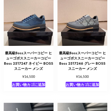
最高級Bossスーパーコピー ヒ
最高級Bossスーパーコピー ヒ
ューゴボススニーカーコピー
ューゴボススニーカーコピー
Boss 2517247 ネイビー BOSS
Boss 2517246 グレー BOSS
スニーカー メンズ
スニーカー メンズ
¥
¥
16,500
16,500
お買い物カゴに追加
お買い物カゴに追加