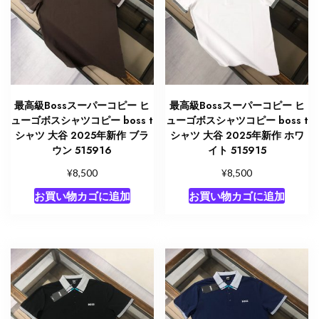
最高級Bossスーパーコピー ヒ
最高級Bossスーパーコピー ヒ
ューゴボスシャツコピー boss t
ューゴボスシャツコピー boss t
シャツ 大谷 2025年新作 ブラ
シャツ 大谷 2025年新作 ホワ
ウン 515916
イト 515915
¥
¥
8,500
8,500
お買い物カゴに追加
お買い物カゴに追加