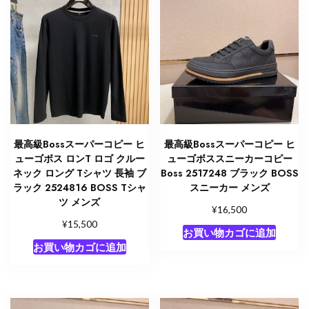
最高級Bossスーパーコピー ヒ
最高級Bossスーパーコピー ヒ
ューゴボス ロンT ロゴ クルー
ューゴボススニーカーコピー
ネック ロング Tシャツ 長袖 ブ
Boss 2517248 ブラック BOSS
ラック 2524816 BOSS Tシャ
スニーカー メンズ
ツ メンズ
¥
16,500
¥
15,500
お買い物カゴに追加
お買い物カゴに追加