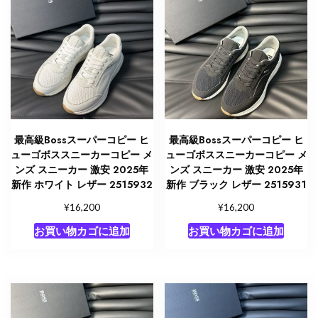
最高級Bossスーパーコピー ヒ
最高級Bossスーパーコピー ヒ
ューゴボススニーカーコピー メ
ューゴボススニーカーコピー メ
ンズ スニーカー 激安 2025年
ンズ スニーカー 激安 2025年
新作 ホワイト レザー 2515932
新作 ブラック レザー 2515931
¥
¥
16,200
16,200
お買い物カゴに追加
お買い物カゴに追加