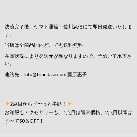
決済完了後、ヤマト運輸・佐川急便にて即日発送いたしま
す。
当店は全商品国内どこでも送料無料
在庫状況により発送元が異なりますので、予めご了承下さ
い。
連絡先：
info@brandasn.com
藤原惠子
2点目からず〜っと半額！
お洋服もアクセサリーも、1点目は通常価格、2点目以降は
すべて50％OFF！