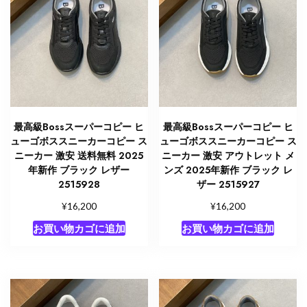
最高級Bossスーパーコピー ヒ
最高級Bossスーパーコピー ヒ
ューゴボススニーカーコピー ス
ューゴボススニーカーコピー ス
ニーカー 激安 送料無料 2025
ニーカー 激安 アウトレット メ
年新作 ブラック レザー
ンズ 2025年新作 ブラック レ
2515928
ザー 2515927
¥
¥
16,200
16,200
お買い物カゴに追加
お買い物カゴに追加