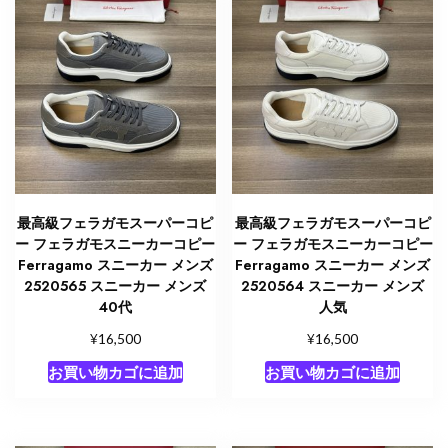
最高級フェラガモスーパーコピ
最高級フェラガモスーパーコピ
ー フェラガモスニーカーコピー
ー フェラガモスニーカーコピー
Ferragamo スニーカー メンズ
Ferragamo スニーカー メンズ
2520565 スニーカー メンズ
2520564 スニーカー メンズ
40代
人気
¥
¥
16,500
16,500
お買い物カゴに追加
お買い物カゴに追加