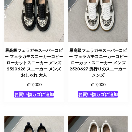
最高級フェラガモスーパーコピ
最高級フェラガモスーパーコピ
ー フェラガモスニーカーコピー
ー フェラガモスニーカーコピー
ローカットスニーカー メンズ
ローカットスニーカー メンズ
2520628 スニーカー メンズ
2520627 流行りのスニーカー
おしゃれ 大人
メンズ
¥
¥
17,000
17,000
お買い物カゴに追加
お買い物カゴに追加