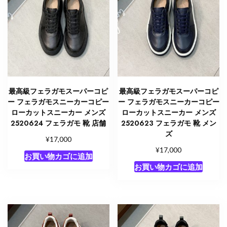
最高級フェラガモスーパーコピ
最高級フェラガモスーパーコピ
ー フェラガモスニーカーコピー
ー フェラガモスニーカーコピー
ローカットスニーカー メンズ
ローカットスニーカー メンズ
2520624 フェラガモ 靴 店舗
2520623 フェラガモ 靴 メン
ズ
¥
17,000
¥
17,000
お買い物カゴに追加
お買い物カゴに追加