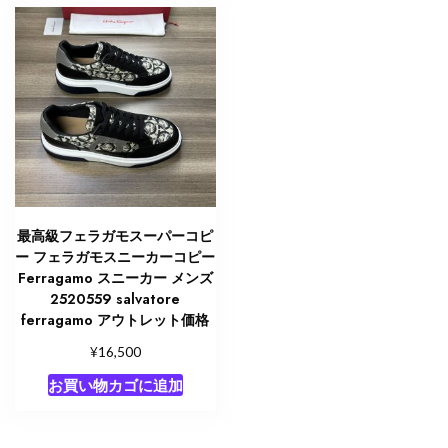
最高級フェラガモスーパーコピ
ー フェラガモスニーカーコピー
Ferragamo スニーカー メンズ
2520559 salvatore
ferragamo アウトレット価格
¥
16,500
お買い物カゴに追加