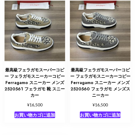
最高級フェラガモスーパーコピ
最高級フェラガモスーパーコピ
ー フェラガモスニーカーコピー
ー フェラガモスニーカーコピー
Ferragamo スニーカー メンズ
Ferragamo スニーカー メンズ
2520561 フェラガモ 靴 スニー
2520560 フェラガモ メンズス
カー
ニーカー
¥
¥
16,500
16,500
お買い物カゴに追加
お買い物カゴに追加