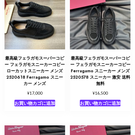
最高級フェラガモスーパーコピ
最高級フェラガモスーパーコピ
ー フェラガモスニーカーコピー
ー フェラガモスニーカーコピー
ローカットスニーカー メンズ
Ferragamo スニーカー メンズ
2520618 Ferragamo スニー
2520578 スニーカー 激安 送料
カー メンズ
無料
¥
¥
17,000
16,500
お買い物カゴに追加
お買い物カゴに追加