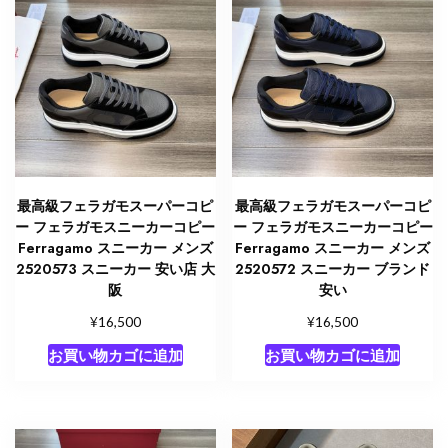
最高級フェラガモスーパーコピ
最高級フェラガモスーパーコピ
ー フェラガモスニーカーコピー
ー フェラガモスニーカーコピー
Ferragamo スニーカー メンズ
Ferragamo スニーカー メンズ
2520573 スニーカー 安い店 大
2520572 スニーカー ブランド
阪
安い
¥
¥
16,500
16,500
お買い物カゴに追加
お買い物カゴに追加