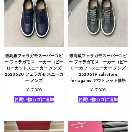
最高級フェラガモスーパーコピ
最高級フェラガモスーパーコピ
ー フェラガモスニーカーコピー
ー フェラガモスニーカーコピー
ローカットスニーカー メンズ
ローカットスニーカー メンズ
2520620 フェラガモ スニーカ
2520619 salvatore
ー メンズ
ferragamo アウトレット価格
¥
¥
17,000
17,000
お買い物カゴに追加
お買い物カゴに追加