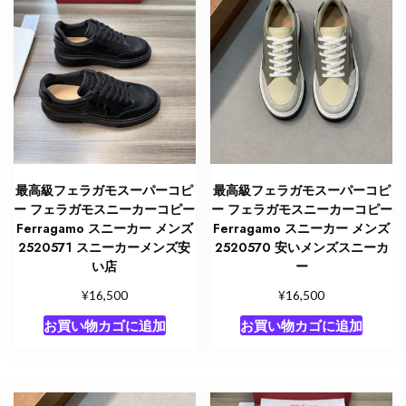
最高級フェラガモスーパーコピ
最高級フェラガモスーパーコピ
ー フェラガモスニーカーコピー
ー フェラガモスニーカーコピー
Ferragamo スニーカー メンズ
Ferragamo スニーカー メンズ
2520571 スニーカーメンズ安
2520570 安いメンズスニーカ
い店
ー
¥
¥
16,500
16,500
お買い物カゴに追加
お買い物カゴに追加