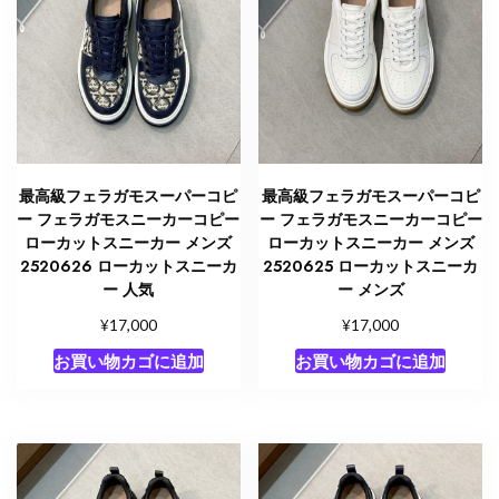
最高級フェラガモスーパーコピ
最高級フェラガモスーパーコピ
ー フェラガモスニーカーコピー
ー フェラガモスニーカーコピー
ローカットスニーカー メンズ
ローカットスニーカー メンズ
2520626 ローカットスニーカ
2520625 ローカットスニーカ
ー 人気
ー メンズ
¥
¥
17,000
17,000
お買い物カゴに追加
お買い物カゴに追加