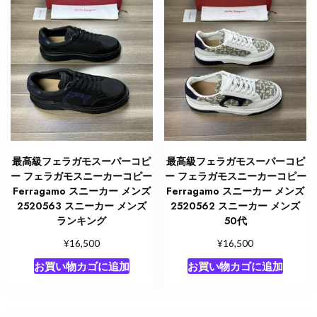
最高級フェラガモスーパーコピ
最高級フェラガモスーパーコピ
ー フェラガモスニーカーコピー
ー フェラガモスニーカーコピー
Ferragamo スニーカー メンズ
Ferragamo スニーカー メンズ
2520563 スニーカー メンズ
2520562 スニーカー メンズ
ランキング
50代
¥
¥
16,500
16,500
お買い物カゴに追加
お買い物カゴに追加