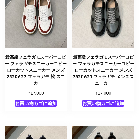
最高級フェラガモスーパーコピ
最高級フェラガモスーパーコピ
ー フェラガモスニーカーコピー
ー フェラガモスニーカーコピー
ローカットスニーカー メンズ
ローカットスニーカー メンズ
2520622 フェラガモ 靴 スニ
2520621 フェラガモ メンズス
ーカー
ニーカー
¥
¥
17,000
17,000
お買い物カゴに追加
お買い物カゴに追加