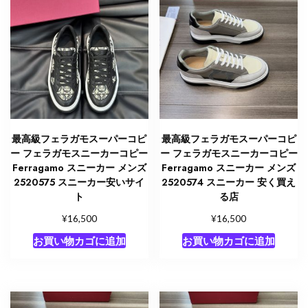
最高級フェラガモスーパーコピ
最高級フェラガモスーパーコピ
ー フェラガモスニーカーコピー
ー フェラガモスニーカーコピー
Ferragamo スニーカー メンズ
Ferragamo スニーカー メンズ
2520575 スニーカー安いサイ
2520574 スニーカー 安く買え
ト
る店
¥
¥
16,500
16,500
お買い物カゴに追加
お買い物カゴに追加