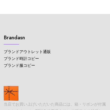
Brandasn
ブランドアウトレット通販
ブランド時計コピー
ブランド服コピー
当店でお買い上げいただいた商品には、箱・リボンが付属