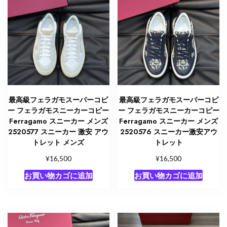
最高級フェラガモスーパーコピ
最高級フェラガモスーパーコピ
ー フェラガモスニーカーコピー
ー フェラガモスニーカーコピー
Ferragamo スニーカー メンズ
Ferragamo スニーカー メンズ
2520577 スニーカー 激安 アウ
2520576 スニーカー激安アウ
トレット メンズ
トレット
¥
¥
16,500
16,500
お買い物カゴに追加
お買い物カゴに追加