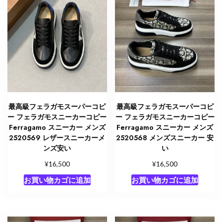
最高級フェラガモスーパーコピ
最高級フェラガモスーパーコピ
ー フェラガモスニーカーコピー
ー フェラガモスニーカーコピー
Ferragamo スニーカー メンズ
Ferragamo スニーカー メンズ
2520569 レザースニーカーメ
2520568 メンズスニーカー 安
ンズ安い
い
¥
¥
16,500
16,500
お買い物カゴに追加
お買い物カゴに追加