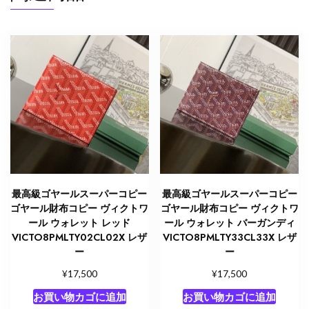
最高級ゴヤールスーパーコピー
最高級ゴヤールスーパーコピー
ゴヤール財布コピー ヴィクトワ
ゴヤール財布コピー ヴィクトワ
ール ウォレット レッド
ール ウォレット バーガンディ
VICTO8PMLTY02CL02X レザ
VICTO8PMLTY33CL33X レザ
ー
ー
¥
¥
17,500
17,500
お買い物カゴに追加
お買い物カゴに追加