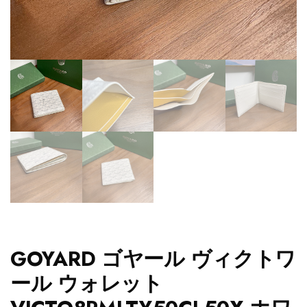
GOYARD ゴヤール ヴィクトワ
ール ウォレット