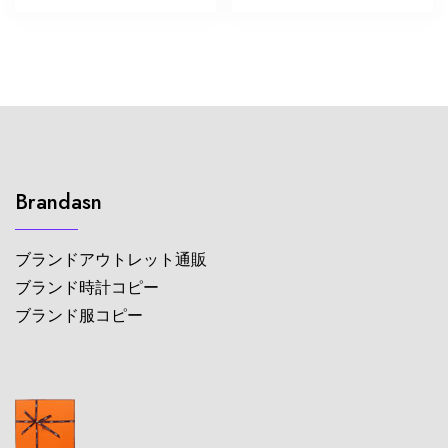
Brandasn
ブランドアウトレット通販
ブランド時計コピー
ブランド服コピー