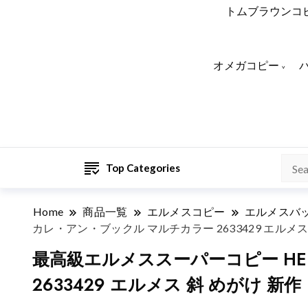
トムブラウンコ
オメガコピー
Top Categories
Home
商品一覧
エルメスコピー
エルメスバ
カレ・アン・ブックル マルチカラー 2633429 エルメス
最高級エルメススーパーコピー HE
2633429 エルメス 斜 めがけ 新作