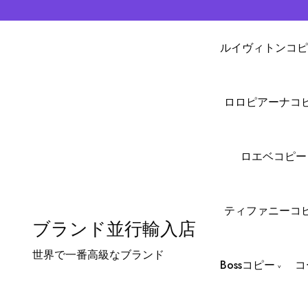
ルイヴィトンコピ
ロロピアーナコ
ロエベコピー
ティファニーコ
ブランド並行輸入店
世界で一番高級なブランド
Bossコピー
コ