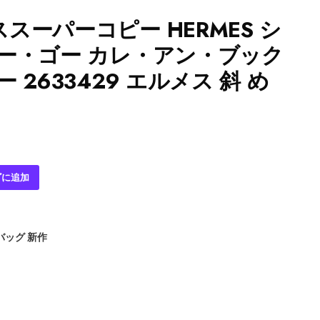
スーパーコピー HERMES シ
ー・ゴー カレ・アン・ブック
 2633429 エルメス 斜 め
ゴに追加
バッグ 新作