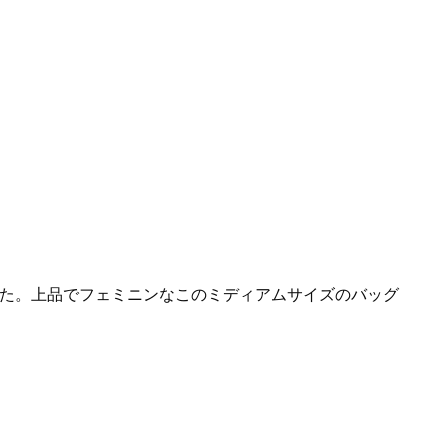
た。上品でフェミニンなこのミディアムサイズのバッグ