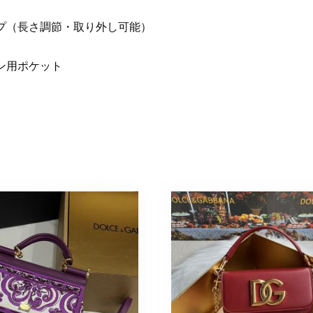
プ（長さ調節・取り外し可能）
ン用ポケット