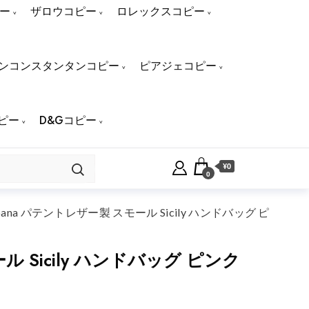
ー
ザロウコピー
ロレックスコピー
ンコンスタンタンコピー
ピアジェコピー
ピー
D&Gコピー
¥0
0
bana パテントレザー製 スモール Sicily ハンドバッグ ピ
ル Sicily ハンドバッグ ピンク