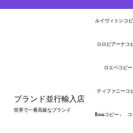
ルイヴィトンコピ
ロロピアーナコ
ロエベコピー
ティファニーコ
ブランド並行輸入店
世界で一番高級なブランド
Bossコピー
コ