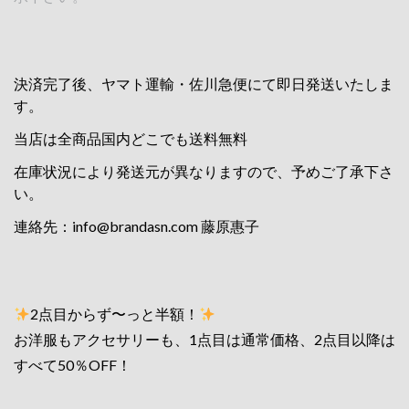
決済完了後、ヤマト運輸・佐川急便にて即日発送いたしま
す。
当店は全商品国内どこでも送料無料
在庫状況により発送元が異なりますので、予めご了承下さ
い。
連絡先：
info@brandasn.com
藤原惠子
2点目からず〜っと半額！
お洋服もアクセサリーも、1点目は通常価格、2点目以降は
すべて50％OFF！