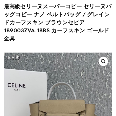
最高級セリーヌスーパーコピー セリーヌバ
ッグコピー ナノ ベルトバッグ / グレイン
ドカーフスキン ブラウンセピア
189003ZVA.18BS カーフスキン ゴールド
金具