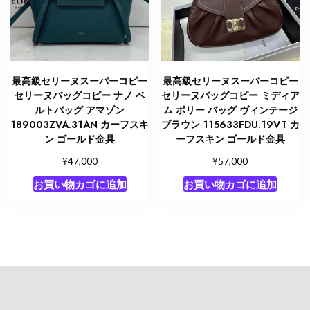
最高級セリーヌスーパーコピー
最高級セリーヌスーパーコピー
セリーヌバッグコピー ナノ ベ
セリーヌバッグコピー ミディア
ルトバッグ アマゾン
ム ポリー バッグ ヴィンテージ
189003ZVA.31AN カーフスキ
ブラウン 115633FDU.19VT カ
ン ゴールド金具
ーフスキン ゴールド金具
¥
¥
47,000
57,000
お買い物カゴに追加
お買い物カゴに追加