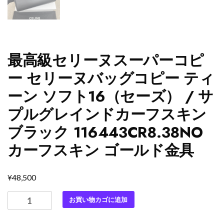
最高級セリーヌスーパーコピ
ー セリーヌバッグコピー ティ
ーン ソフト16（セーズ） / サ
プルグレインドカーフスキン
ブラック 116443CR8.38NO
カーフスキン ゴールド金具
¥
48,500
最
お買い物カゴに追加
高
級