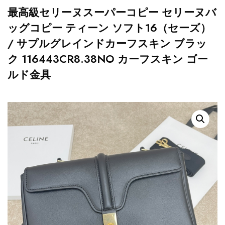
最高級セリーヌスーパーコピー セリーヌバ
ッグコピー ティーン ソフト16（セーズ）
/ サプルグレインドカーフスキン ブラッ
ク 116443CR8.38NO カーフスキン ゴー
ルド金具