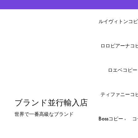
ルイヴィトンコピ
ロロピアーナコ
ロエベコピー
ティファニーコ
ブランド並行輸入店
世界で一番高級なブランド
Bossコピー
コ