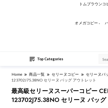
トムブラウンコ
オメガコピー
Top Categories
Home
商品一覧
セリーヌコピー
セリーヌバ
123702J75.38NO セリーヌ バッグ アウトレット
最高級セリーヌスーパーコピー CE
123702J75.38NO セリーヌ バ