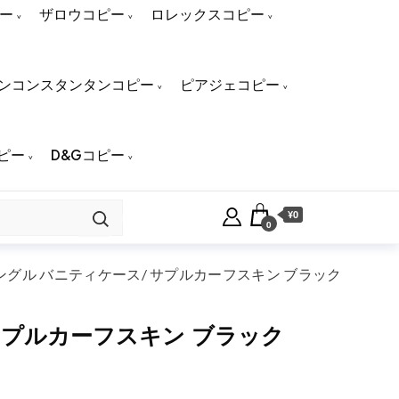
ー
ザロウコピー
ロレックスコピー
ンコンスタンタンコピー
ピアジェコピー
ピー
D&Gコピー
¥0
0
タングル バニティケース/ サプルカーフスキン ブラック
 サプルカーフスキン ブラック