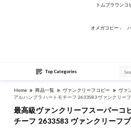
トムブラウンコ
オメガコピー
Top Categories
Home
商品一覧
ヴァンクリーフコピー
ヴァ
アルハンブラ ハートモチーフ 2633583 ヴァンクリ
最高級ヴァンクリーフスーパーコピー V
チーフ 2633583 ヴァンクリー