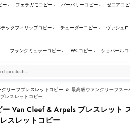
ピー
フェラガモコピー
バーバリーコピー
ゼニアコピ
パテックフィリップコピー
チューダーコピー
ヴァシュロ
フランクミュラーコピー
IWCコピー
ショパールコ
ンクリーフブレスレットコピー
最高級ヴァンクリーフスーパーコピ
ーフブレスレットコピー
an Cleef & Arpels ブレスレ
フブレスレットコピー