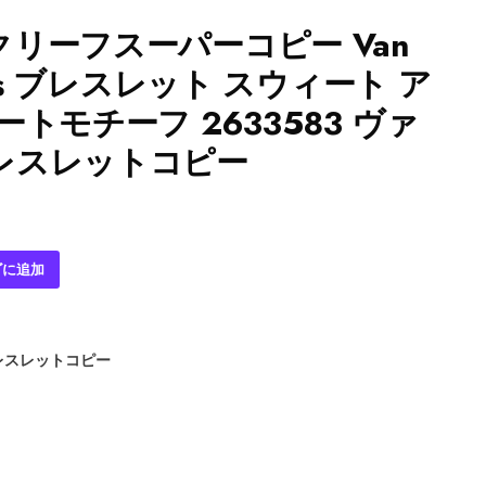
リーフスーパーコピー Van
rpels ブレスレット スウィート ア
トモチーフ 2633583 ヴァ
レスレットコピー
ゴに追加
レスレットコピー