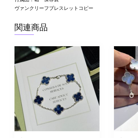
ヴァンクリーフブレスレットコピー
関連商品