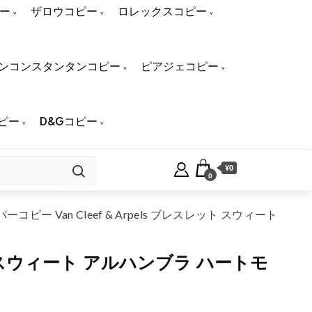
ー
ザロウコピー
ロレックスコピー
ンコンスタンタンコピー
ピアジェコピー
ピー
D&Gコピー
¥0
0
ー Van Cleef & Arpels ブレスレット スウィート
ット スウィート アルハンブラ ハートモ