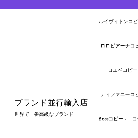
ルイヴィトンコピ
ロロピアーナコ
ロエベコピー
ティファニーコ
ブランド並行輸入店
世界で一番高級なブランド
Bossコピー
コ