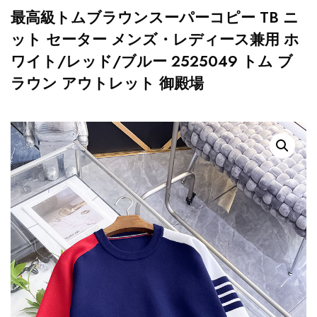
最高級トムブラウンスーパーコピー TB ニ
ット セーター メンズ・レディース兼用 ホ
ワイト/レッド/ブルー 2525049 トム ブ
ラウン アウトレット 御殿場