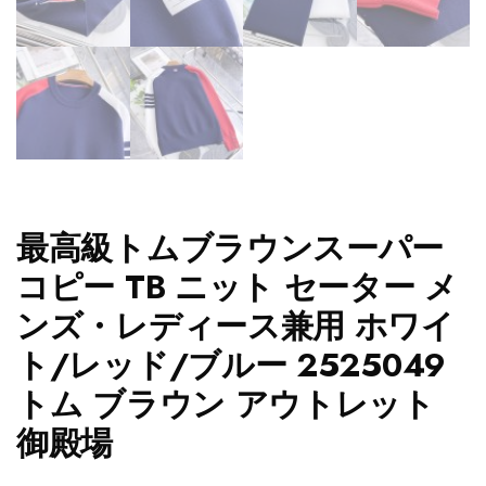
最高級トムブラウンスーパー
コピー TB ニット セーター メ
ンズ・レディース兼用 ホワイ
ト/レッド/ブルー 2525049
トム ブラウン アウトレット
御殿場