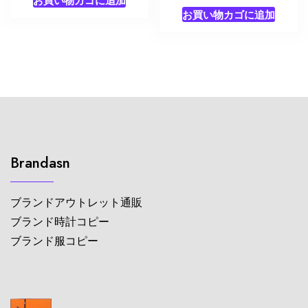
お買い物カゴに追加
Brandasn
ブランドアウトレット通販
ブランド時計コピー
ブランド服コピー