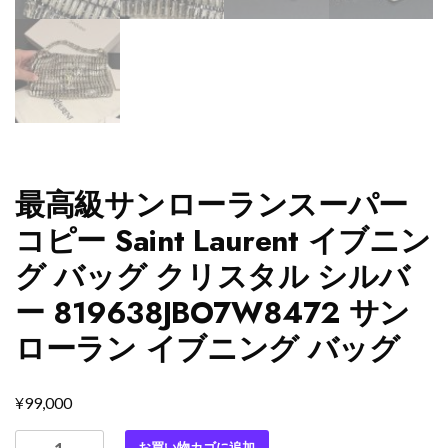
最高級サンローランスーパー
コピー Saint Laurent イブニン
グ バッグ クリスタル シルバ
ー 819638JBO7W8472 サン
ローラン イブニング バッグ
¥
99,000
最
お買い物カゴに追加