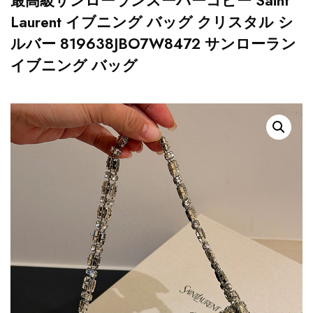
最高級サンローランスーパーコピー Saint
Laurent イブニング バッグ クリスタル シ
ルバー 819638JBO7W8472 サンローラン
イブニング バッグ