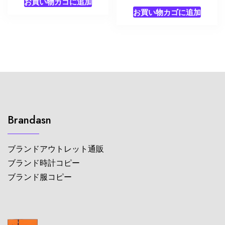
お買い物カゴに追加
お買い物カゴに追加
Brandasn
ブランドアウトレット通販
ブランド時計コピー
ブランド服コピー