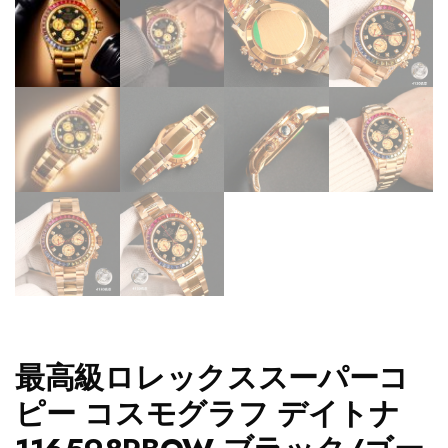
最高級ロレックススーパーコ
ピー コスモグラフ デイトナ