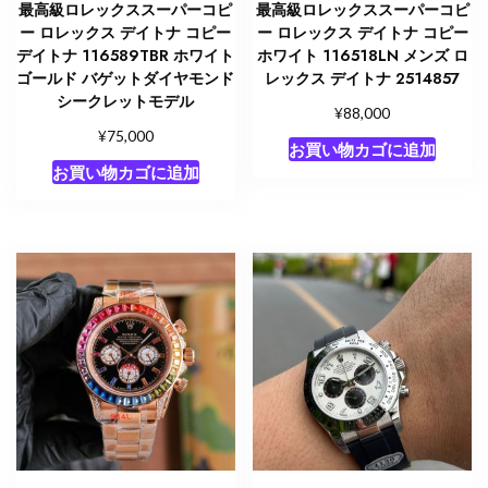
最高級ロレックススーパーコピ
最高級ロレックススーパーコピ
ー ロレックス デイトナ コピー
ー ロレックス デイトナ コピー
デイトナ 116589TBR ホワイト
ホワイト 116518LN メンズ ロ
ゴールド バゲットダイヤモンド
レックス デイトナ 2514857
シークレットモデル
¥
88,000
¥
75,000
お買い物カゴに追加
お買い物カゴに追加