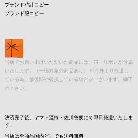
ブランド時計コピー
ブランド服コピー
当店でお買い上げいただいた商品には、箱・リボンが付属
いたします。（一部対象外商品あり） ※海外より輸送し
ている為、修復跡や破損している場合がございます。御了
承下さい。
決済完了後、ヤマト運輸・佐川急便にて即日発送いたしま
す。
当店は全商品国内どこでも送料無料