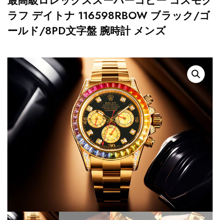
最高級ロレックススーパーコピー コスモグ
ラフ デイトナ 116598RBOW ブラック/ゴ
ールド/8PD文字盤 腕時計 メンズ