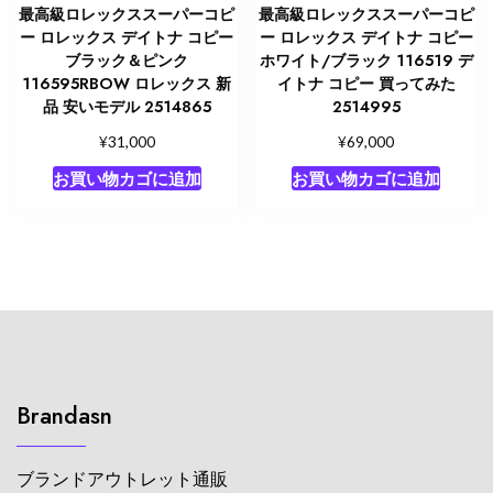
最高級ロレックススーパーコピ
最高級ロレックススーパーコピ
ー ロレックス デイトナ コピー
ー ロレックス デイトナ コピー
ブラック＆ピンク
ホワイト/ブラック 116519 デ
116595RBOW ロレックス 新
イトナ コピー 買ってみた
品 安いモデル 2514865
2514995
¥
¥
31,000
69,000
お買い物カゴに追加
お買い物カゴに追加
Brandasn
ブランドアウトレット通販