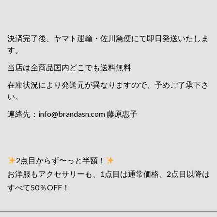
決済完了後、ヤマト運輸・佐川急便にて即日発送いたしま
す。
当店は全商品国内どこでも送料無料
在庫状況により発送元が異なりますので、予めご了承下さ
い。
連絡先：
info@brandasn.com
藤原惠子
2点目からず〜っと半額！
お洋服もアクセサリーも、1点目は通常価格、2点目以降は
すべて50％OFF！