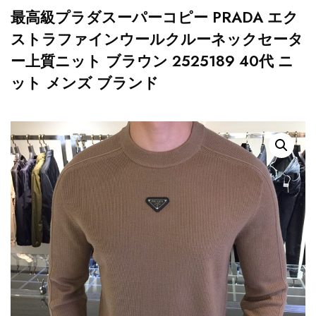
最高級プラダスーパーコピー PRADA エク
ストラファインウールクルーネックセータ
ー上質ニット ブラウン 2525189 40代 ニ
ット メンズ ブランド