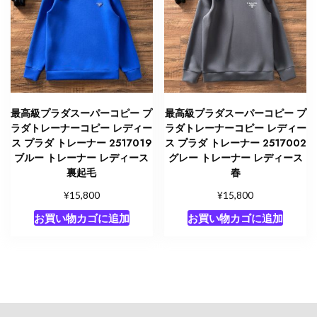
最高級プラダスーパーコピー プ
最高級プラダスーパーコピー プ
ラダトレーナーコピー レディー
ラダトレーナーコピー レディー
ス プラダ トレーナー 2517019
ス プラダ トレーナー 2517002
ブルー トレーナー レディース
グレー トレーナー レディース
裏起毛
春
¥
¥
15,800
15,800
お買い物カゴに追加
お買い物カゴに追加