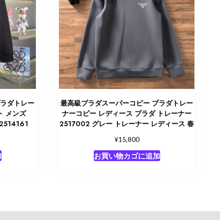
プラダトレー
最高級プラダスーパーコピー プラダトレー
ト メンズ
ナーコピー レディース プラダ トレーナー
514161
2517002 グレー トレーナー レディース 春
¥
15,800
加
お買い物カゴに追加