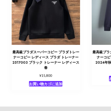
最高級プラダスーパーコピー プラダトレー
最高級プラ
ナーコピー レディース プラダ トレーナー
ナーコピ
2517003 ブラック トレーナー レディース
2024年
春
¥
15,800
お買い物カゴに追加