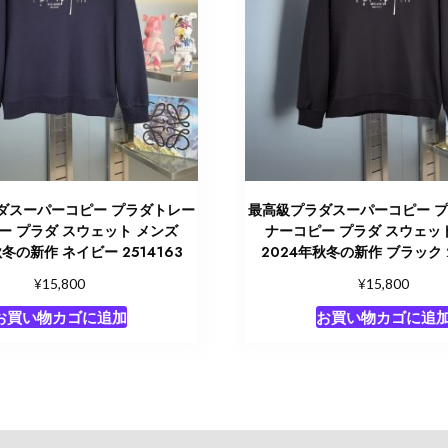
ダスーパーコピー プラダトレー
最高級プラダスーパーコピー 
ー プラダ スウェット メンズ
ナーコピー プラダ スウェッ
秋冬の新作 ネイビー 2514163
2024年秋冬の新作 ブラック 2
¥
¥
15,800
15,800
お買い物カゴに追加
お買い物カゴに追