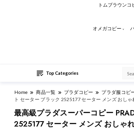
トムブラウンコ
オメガコピー
Top Categories
Home
商品一覧
プラダコピー
プラダ服コピ
ト セーター ブラック 2525177 セーター メンズ おしゃ
最高級プラダスーパーコピー PRA
2525177 セーター メンズ おしゃ