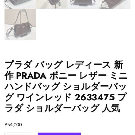
プラダ バッグ レディース 新
作 PRADA ボニー レザー ミニ
ハンドバッグ ショルダーバッ
グ ワインレッド 2633475 プ
ラダ ショルダーバッグ 人気
¥
54,000