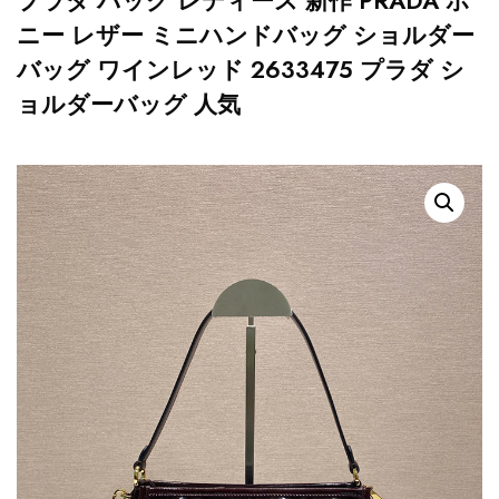
プラダ バッグ レディース 新作 PRADA ボ
ニー レザー ミニハンドバッグ ショルダー
バッグ ワインレッド 2633475 プラダ シ
ョルダーバッグ 人気