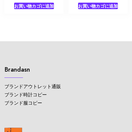
お買い物カゴに追加
お買い物カゴに追加
Brandasn
ブランドアウトレット通販
ブランド時計コピー
ブランド服コピー