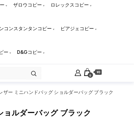
ー
ザロウコピー
ロレックスコピー
ンコンスタンタンコピー
ピアジェコピー
ピー
D&Gコピー
¥0
0
ー レザー ミニハンドバッグ ショルダーバッグ ブラック
グ ショルダーバッグ ブラック