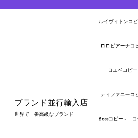
ルイヴィトンコピ
ロロピアーナコ
ロエベコピー
ティファニーコ
ブランド並行輸入店
世界で一番高級なブランド
Bossコピー
コ