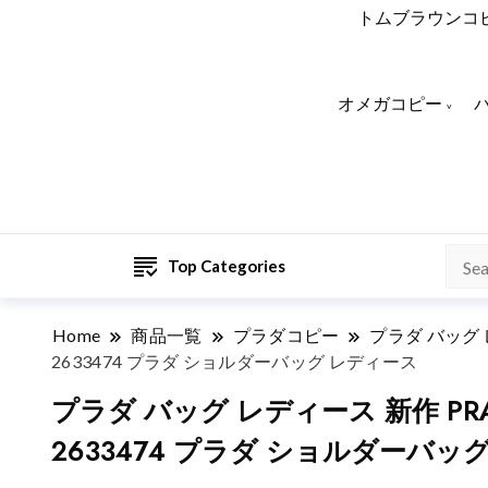
トムブラウンコ
オメガコピー
Top Categories
Home
商品一覧
プラダコピー
プラダ バッグ
2633474 プラダ ショルダーバッグ レディース
プラダ バッグ レディース 新作 P
2633474 プラダ ショルダーバッ