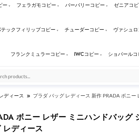
ピー
フェラガモコピー
バーバリーコピー
ゼニアコピ
パテックフィリップコピー
チューダーコピー
ヴァシュロ
フランクミュラーコピー
IWCコピー
ショパールコ
 レディース
プラダ バッグ レディース 新作 PRADA ボニ
RADA ボニー レザー ミニハンドバッ
グ レディース