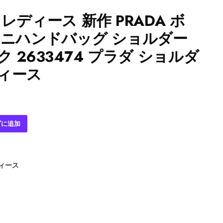
レディース 新作 PRADA ボ
ミニハンドバッグ ショルダー
 2633474 プラダ ショルダ
ィース
ゴに追加
ディース