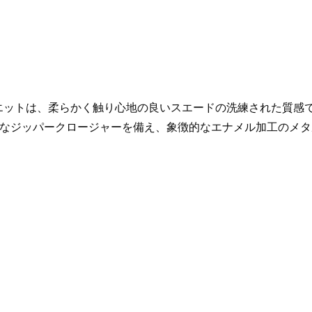
ホーボーシルエットは、柔らかく触り心地の良いスエードの洗練され
なジッパークロージャーを備え、象徴的なエナメル加工のメタ