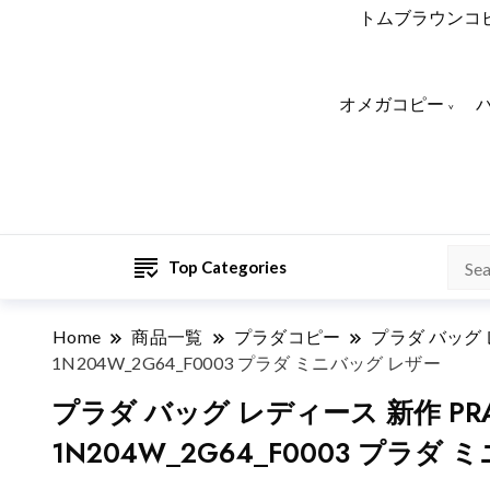
トムブラウンコ
オメガコピー
Top Categories
Home
商品一覧
プラダコピー
プラダ バッグ
1N204W_2G64_F0003 プラダ ミニバッグ レザー
プラダ バッグ レディース 新作 PRAD
1N204W_2G64_F0003 プラダ