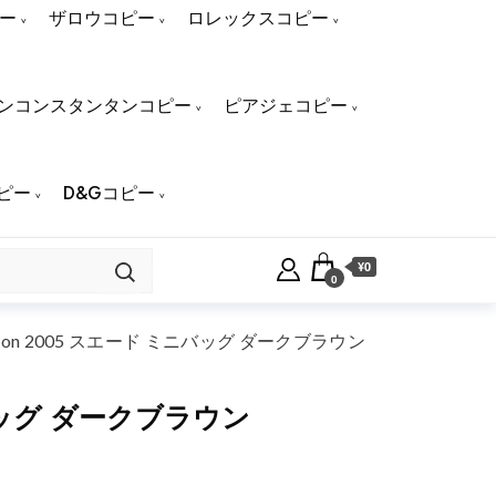
ー
ザロウコピー
ロレックスコピー
ンコンスタンタンコピー
ピアジェコピー
ピー
D&Gコピー
¥0
0
tion 2005 スエード ミニバッグ ダークブラウン
ニバッグ ダークブラウン