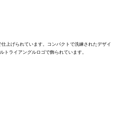
た質感で仕上げられています。コンパクトで洗練されたデザイ
ルトライアングルロゴで飾られています。