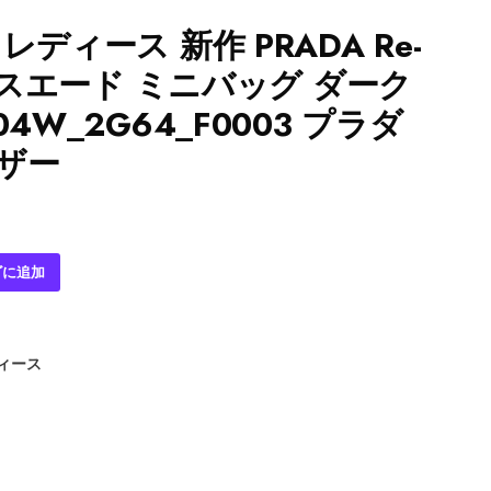
レディース 新作 PRADA Re-
005 スエード ミニバッグ ダーク
4W_2G64_F0003 プラダ
ザー
ゴに追加
ディース