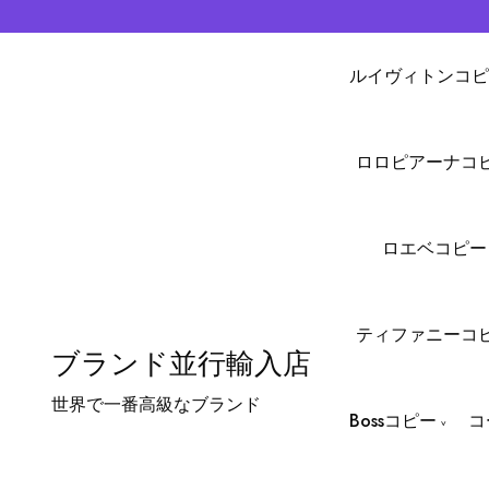
ルイヴィトンコピ
ロロピアーナコ
ロエベコピー
ティファニーコ
ブランド並行輸入店
世界で一番高級なブランド
Bossコピー
コ