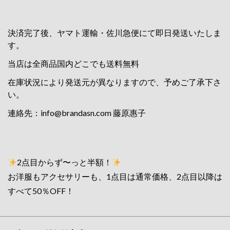
決済完了後、ヤマト運輸・佐川急便にて即日発送いたしま
す。
当店は全商品国内どこでも送料無料
在庫状況により発送元が異なりますので、予めご了承下さ
い。
連絡先：
info@brandasn.com
藤原惠子
2点目からず〜っと半額！
お洋服もアクセサリーも、1点目は通常価格、2点目以降は
すべて50％OFF！