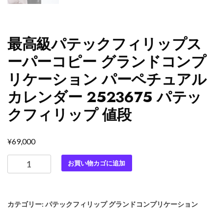
最高級パテックフィリップス
ーパーコピー グランドコンプ
リケーション パーペチュアル
カレンダー 2523675 パテッ
クフィリップ 値段
¥
69,000
最
お買い物カゴに追加
高
級
パ
カテゴリー:
パテックフィリップ グランドコンプリケーション
テ
ッ