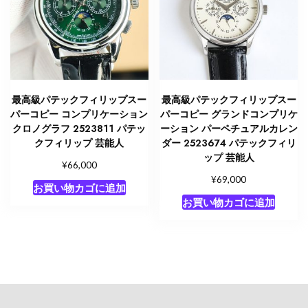
最高級パテックフィリップスー
最高級パテックフィリップスー
パーコピー コンプリケーション
パーコピー グランドコンプリケ
クロノグラフ 2523811 パテッ
ーション パーペチュアルカレン
クフィリップ 芸能人
ダー 2523674 パテックフィリ
ップ 芸能人
¥
66,000
¥
69,000
お買い物カゴに追加
お買い物カゴに追加