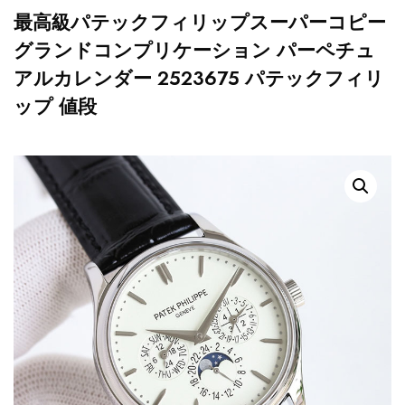
最高級パテックフィリップスーパーコピー
グランドコンプリケーション パーペチュ
アルカレンダー 2523675 パテックフィリ
ップ 値段