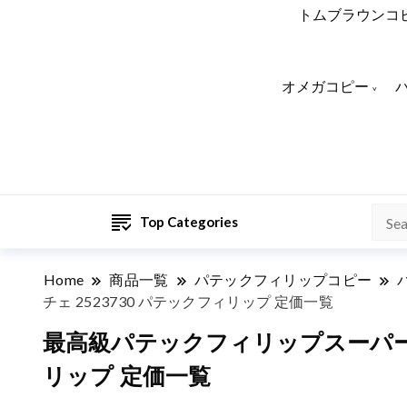
トムブラウンコ
オメガコピー
Top Categories
Home
商品一覧
パテックフィリップコピー
チェ 2523730 パテックフィリップ 定価一覧
最高級パテックフィリップスーパーコピー
リップ 定価一覧