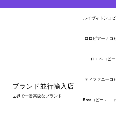
ルイヴィトンコピ
ロロピアーナコ
ロエベコピー
ティファニーコ
ブランド並行輸入店
世界で一番高級なブランド
Bossコピー
コ