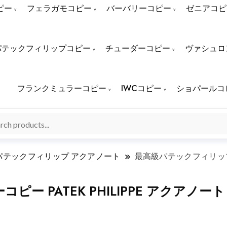
ピー
フェラガモコピー
バーバリーコピー
ゼニアコピ
パテックフィリップコピー
チューダーコピー
ヴァシュロ
フランクミュラーコピー
IWCコピー
ショパールコ
パテックフィリップ アクアノート
最高級パテックフィリップス
 PATEK PHILIPPE アクアノート 