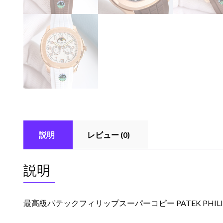
説明
レビュー (0)
説明
最高級パテックフィリップスーパーコピー PATEK PHILI