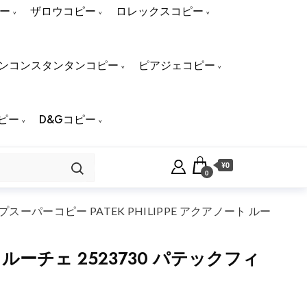
ー
ザロウコピー
ロレックスコピー
ンコンスタンタンコピー
ピアジェコピー
ピー
D&Gコピー
¥0
0
ーパーコピー PATEK PHILIPPE アクアノート ルー
ルーチェ 2523730 パテックフィ