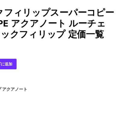
クフィリップスーパーコピー
LIPPE アクアノート ルーチェ
パテックフィリップ 定価一覧
ゴに追加
 アクアノート