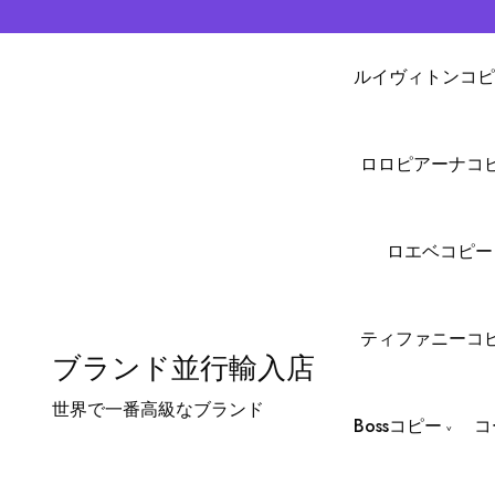
ルイヴィトンコピ
ロロピアーナコ
ロエベコピー
ティファニーコ
ブランド並行輸入店
世界で一番高級なブランド
Bossコピー
コ