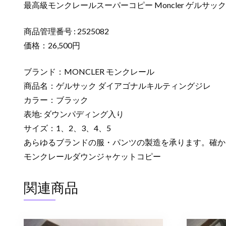
最高級モンクレールスーパーコピー Moncler ゲルサック
商品管理番号 : 2525082
価格：26,500円
ブランド：MONCLER モンクレール
商品名：ゲルサック ダイアゴナルキルティングジレ
カラー：ブラック
表地: ダウンパディング入り
サイズ：1、2、3、4、5
あらゆるブランドの服・パンツの製造を承ります。確か
モンクレールダウンジャケットコピー
関連商品