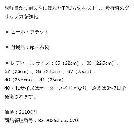
※軽量かつ耐久性に優れたTPU素材を採用し、歩行時のグ
リップ力を強化。
ヒール：フラット
付属品：箱・布袋
レディース サイズ：35（22cm）、36（22.5cm）、
37（23cm）、38（24cm）、39（25cm）、
40（25.5cm）、41（26cm）
40・41サイズはオーダーメイドとなり、通常は3〜7日で
発送されます。
価格：21100円
商品管理番号：BS-2026shoes-070