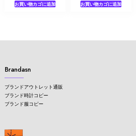
お買い物カゴに追加
お買い物カゴに追加
Brandasn
ブランドアウトレット通販
ブランド時計コピー
ブランド服コピー