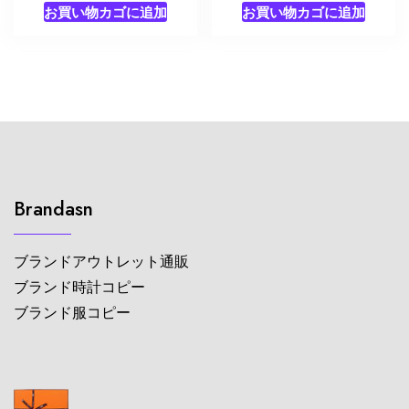
お買い物カゴに追加
お買い物カゴに追加
Brandasn
ブランドアウトレット通販
ブランド時計コピー
ブランド服コピー