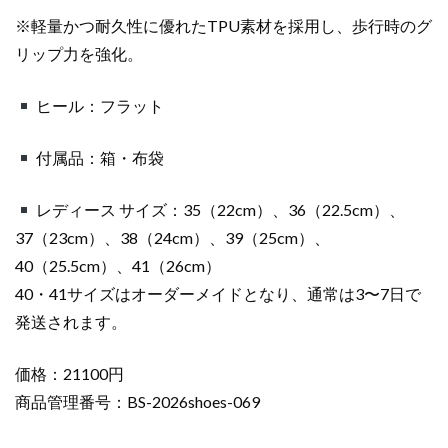
※軽量かつ耐久性に優れたTPU素材を採用し、歩行時のグ
リップ力を強化。
ヒール：フラット
付属品：箱・布袋
レディース サイズ：35（22cm）、36（22.5cm）、
37（23cm）、38（24cm）、39（25cm）、
40（25.5cm）、41（26cm）
40・41サイズはオーダーメイドとなり、通常は3〜7日で
発送されます。
価格：21100円
商品管理番号：BS-2026shoes-069