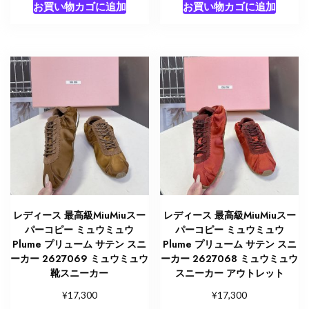
お買い物カゴに追加
お買い物カゴに追加
レディース 最高級MiuMiuスー
レディース 最高級MiuMiuスー
パーコピー ミュウミュウ
パーコピー ミュウミュウ
Plume プリューム サテン スニ
Plume プリューム サテン スニ
ーカー 2627069 ミュウミュウ
ーカー 2627068 ミュウミュウ
靴スニーカー
スニーカー アウトレット
¥
¥
17,300
17,300