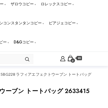
ー
ザロウコピー
ロレックスコピー
ンコンスタンタンコピー
ピアジェコピー
ピー
D&Gコピー
¥0
0
 5BG228 ラフィアエフェクトウーブン トートバッグ
ーブン トートバッグ 2633415