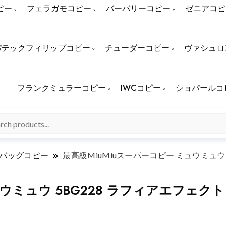
ピー
フェラガモコピー
バーバリーコピー
ゼニアコピ
パテックフィリップコピー
チューダーコピー
ヴァシュロ
フランクミュラーコピー
IWCコピー
ショパールコ
バッグコピー
最高級MiuMiuスーパーコピー ミュウミュウ
ウミュウ 5BG228 ラフィアエフェクトウ