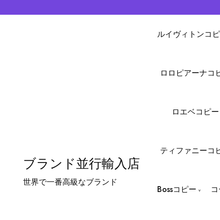
ルイヴィトンコピ
ロロピアーナコ
ロエベコピー
ティファニーコ
ブランド並行輸入店
世界で一番高級なブランド
Bossコピー
コ