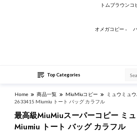
トムブラウンコ
オメガコピー
Top Categories
Home
商品一覧
MiuMiuコピー
ミュウミュウ
2633415 Miumiu トート バッグ カラフル
最高級MiuMiuスーパーコピー ミュ
Miumiu トート バッグ カラフル