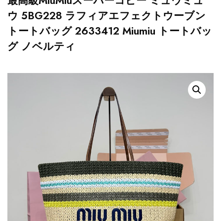
最高級MiuMiuスーパーコピー ミュウミュ
ウ 5BG228 ラフィアエフェクトウーブン
トートバッグ 2633412 Miumiu トートバッ
グ ノベルティ