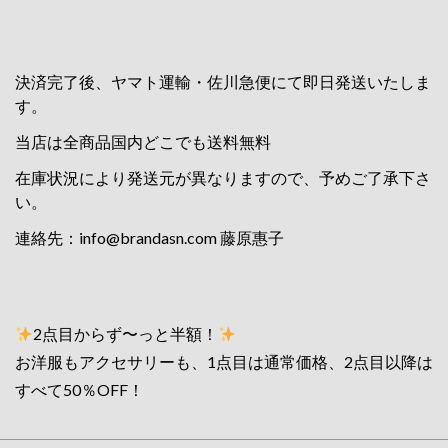
決済完了後、ヤマト運輸・佐川急便にて即日発送いたしま
す。
当店は全商品国内どこでも送料無料
在庫状況により発送元が異なりますので、予めご了承下さ
い。
連絡先：
info@brandasn.com
藤原惠子
2点目からず〜っと半額！
お洋服もアクセサリーも、1点目は通常価格、2点目以降は
すべて50％OFF！