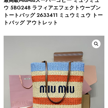
最高級MiuMiuスーパーコピー ミュウミュ
ウ 5BG248 ラフィアエフェクトウーブン
トートバッグ 2633411 ミュウミュウ トー
トバッグ アウトレット