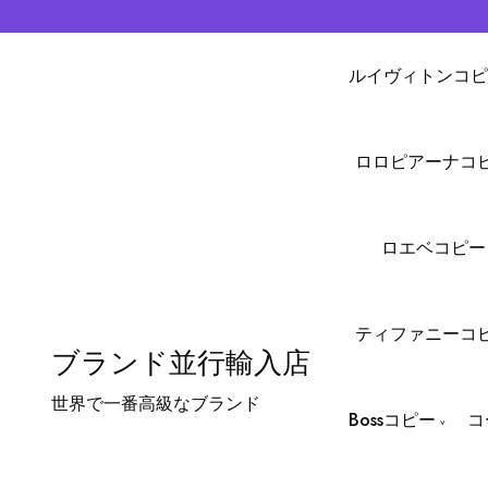
ルイヴィトンコピ
ロロピアーナコ
ロエベコピー
ティファニーコ
ブランド並行輸入店
世界で一番高級なブランド
Bossコピー
コ