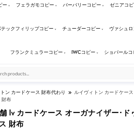
ピー
フェラガモコピー
バーバリーコピー
ゼニアコピ
パテックフィリップコピー
チューダーコピー
ヴァシュロ
フランクミュラーコピー
IWCコピー
ショパールコ
トン カードケース 財布代わり
ルイヴィトン カードケース 
 財布
舗 lv カードケース オーガナイザー･
ス 財布