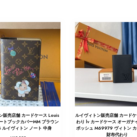
販売店舗 カードケース Louis
ルイヴィトン販売店舗 カードケ
n ノートブックカバーMM ブラウン
わり lv カードケース オーガナ
64 ルイヴィトン ノート 中身
ポッシュ M69979 ヴィトン 
財布代わり