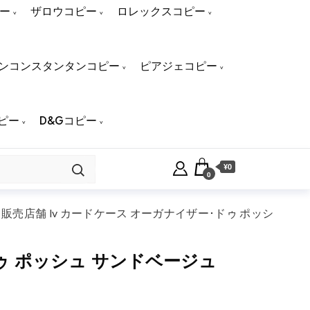
ー
ザロウコピー
ロレックスコピー
ンコンスタンタンコピー
ピアジェコピー
ピー
D&Gコピー
¥0
0
販売店舗 lv カードケース オーガナイザー･ドゥ ポッシ
ドゥ ポッシュ サンドベージュ