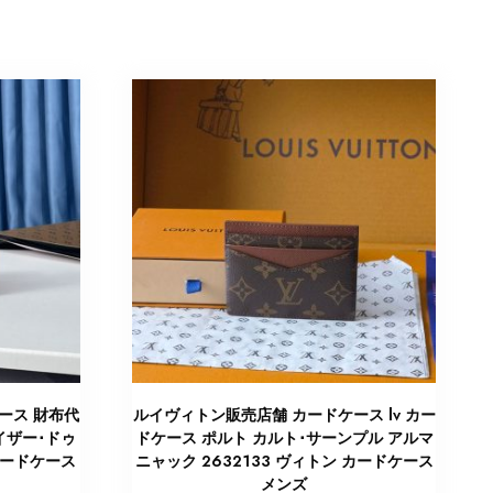
ース 財布代
ルイヴィトン販売店舗 カードケース lv カー
イザー･ドゥ
ドケース ポルト カルト･サーンプル アルマ
カードケース
ニャック 2632133 ヴィトン カードケース
メンズ