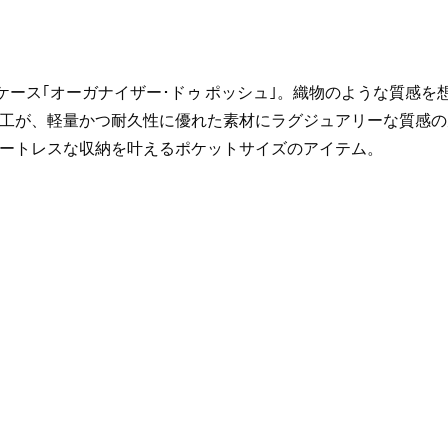
ケース｢オーガナイザー･ドゥ ポッシュ｣。織物のような質感を
工が、軽量かつ耐久性に優れた素材にラグジュアリーな質感の
ートレスな収納を叶えるポケットサイズのアイテム。