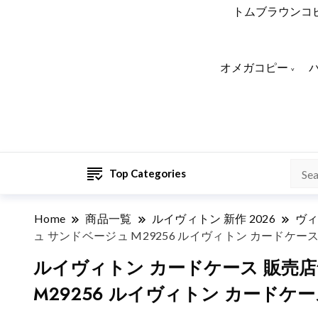
トムブラウンコ
オメガコピー
Top Categories
Home
商品一覧
ルイヴィトン 新作 2026
ヴィ
ュ サンドベージュ M29256 ルイヴィトン カードケース
ルイヴィトン カードケース 販売店
M29256 ルイヴィトン カードケー