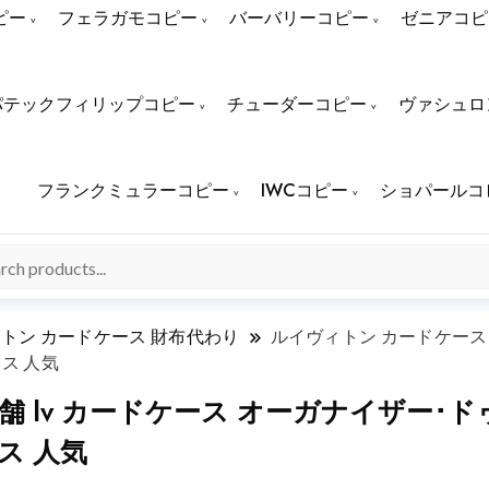
ピー
フェラガモコピー
バーバリーコピー
ゼニアコピ
パテックフィリップコピー
チューダーコピー
ヴァシュロ
フランクミュラーコピー
IWCコピー
ショパールコ
トン カードケース 財布代わり
ルイヴィトン カードケース 
ース 人気
舗 lv カードケース オーガナイザー･
ス 人気