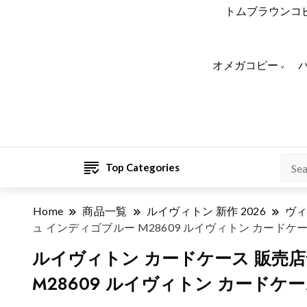
トムブラウンコ
オメガコピー
Top Categories
Home
商品一覧
ルイヴィトン 新作 2026
ヴィ
ュ インディゴブルー M28609 ルイヴィトン カードケ
ルイヴィトン カードケース 販売店
M28609 ルイヴィトン カードケー