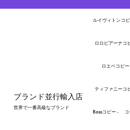
ルイヴィトンコピ
ロロピアーナコ
ロエベコピー
ティファニーコ
ブランド並行輸入店
世界で一番高級なブランド
Bossコピー
コ