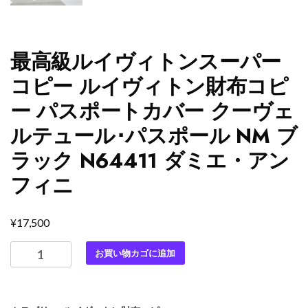
最高級ルイヴィトンスーパー
コピー ルイヴィトン財布コピ
ー パスポートカバー クーヴェ
ルテュール･パスポール NM ブ
ラック N64411 ダミエ・アン
フィニ
¥
17,500
最
お買い物カゴに追加
高
級
ル