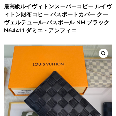
最高級ルイヴィトンスーパーコピー ルイヴ
ィトン財布コピー パスポートカバー クー
ヴェルテュール･パスポール NM ブラック
N64411 ダミエ・アンフィニ