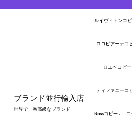
ルイヴィトンコピ
ロロピアーナコ
ロエベコピー
ティファニーコ
ブランド並行輸入店
世界で一番高級なブランド
Bossコピー
コ