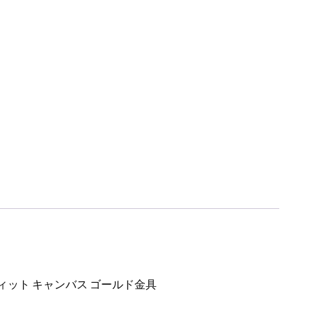
フィット キャンバス ゴールド金具