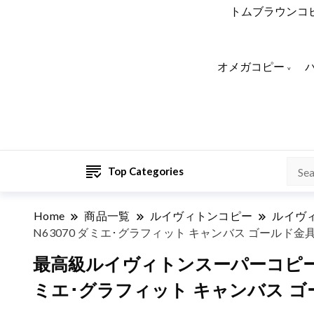
トムブラウンコ
オメガコピー
Top Categories
Home
商品一覧
ルイヴィトンコピー
ルイヴ
N63070 ダミエ･グラフィット キャンバス ゴールド金
最高級ルイヴィトンスーパーコピー 
ミエ･グラフィット キャンバス ゴ