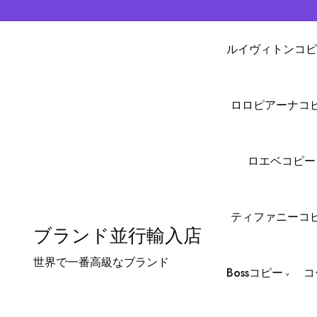
ルイヴィトンコピ
ロロピアーナコ
ロエベコピー
ティファニーコ
ブランド並行輸入店
世界で一番高級なブランド
Bossコピー
コ