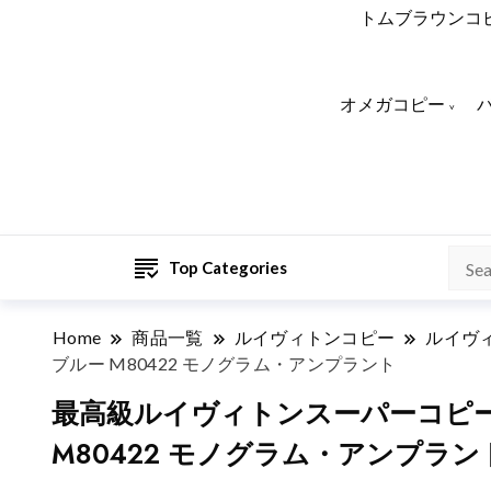
トムブラウンコ
オメガコピー
Top Categories
Home
商品一覧
ルイヴィトンコピー
ルイヴ
ブルー M80422 モノグラム・アンプラント
最高級ルイヴィトンスーパーコピー
M80422 モノグラム・アンプラン