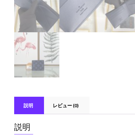
説明
レビュー (0)
説明